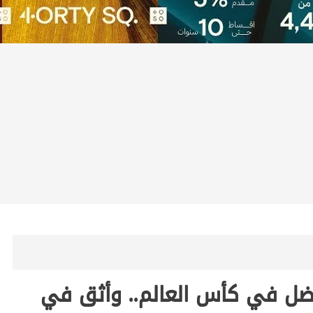
ضل في كأس العالم.. وأثق في