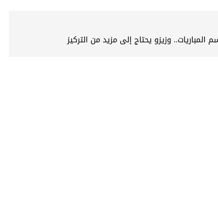
 المباريات.. وزيزو يحتاج إلى مزيد من التركيز