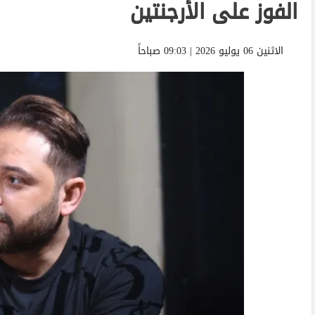
الفوز على الأرجنتين
الاثنين 06 يوليو 2026 | 09:03 صباحاً