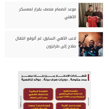
موعد انضمام منصف بقرار لمعسكر
الأهلي
لاعب الأهي السابق: لم أتوقع انتقال
صلاح إلى طرابزون