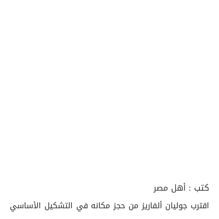
كتب :
أهل مصر
اقترب جوليان ألفاريز من حجز مكانه في التشكيل الأساسي