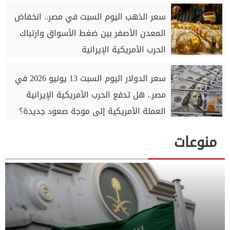
سعر الذهب اليوم السبت في مصر.. انخفاض
المعدن الأصفر بين ضغط الأسواق وارتباك
الحرب الأمريكية الإيرانية
سعر الدولار اليوم السبت 13 يونيو 2026 في
مصر.. هل تدفع الحرب الأمريكية الإيرانية
العملة الأمريكية إلى موجة صعود جديدة؟
منوعات