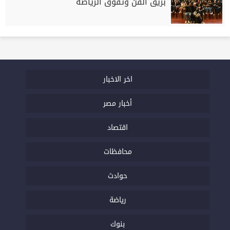
بريق الفن وتفوق الرياضة
اخر الاخبار
أخبار مصر
اقتصاد
محافظات
حوادث
رياضة
بنوك