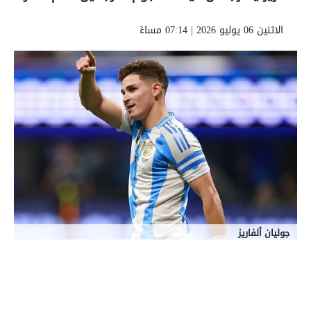
الاثنين 06 يوليو 2026 | 07:14 مساءً
جوليان ألفاريز