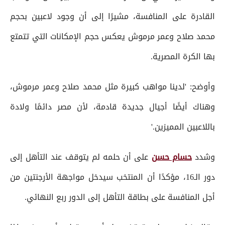
القادرة على المنافسة، مشيرًا إلى أن وجود لاعبين بحجم
محمد صلاح وعمر مرموش يعكس حجم الإمكانات التي تتمتع
بها الكرة المصرية.
وأوضح: 'لدينا مواهب كبيرة مثل محمد صلاح وعمر مرموش،
وهناك أيضًا أجيال جديدة قادمة، لأن مصر دائمًا ولادة
باللاعبين المميزين.'
وشدد
حسام حسن
على أن حلمه لم يتوقف عند التأهل إلى
دور الـ16، مؤكدًا أن المنتخب سيدخل مواجهة الأرجنتين من
أجل المنافسة على بطاقة التأهل إلى الدور ربع النهائي.