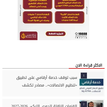
الاكثر قراءة الان
1
سبب توقف خدمة أرقامي على تطبيق
«تنظيم الاتصالات».. مصادر تكشف
2
القنوات الناقلة للدوري التركي 2026-2027..