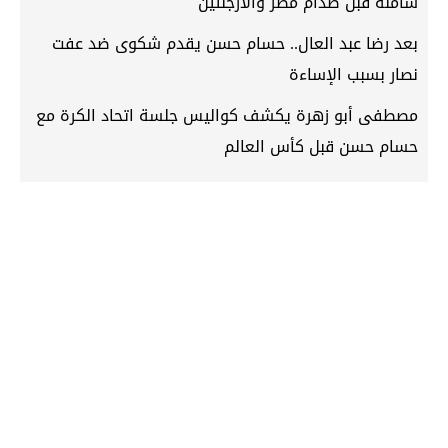
شاملة قبل صدام مصر والأرجنتين
بعد رضا عبد العال.. حسام حسن يقدم شكوى ضد عفت
نصار بسبب الإساءة
مصطفى أبو زهرة يكشف كواليس جلسة اتحاد الكرة مع
حسام حسن قبل كأس العالم