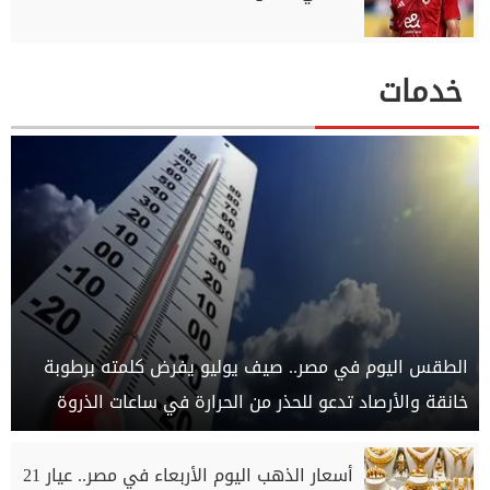
خدمات
الطقس اليوم في مصر.. صيف يوليو يفرض كلمته برطوبة
خانقة والأرصاد تدعو للحذر من الحرارة في ساعات الذروة
أسعار الذهب اليوم الأربعاء في مصر.. عيار 21