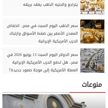
يتراجع والجنيه الذهب يفقد بريقه
سعر الذهب اليوم السبت في مصر.. انخفاض
المعدن الأصفر بين ضغط الأسواق وارتباك
الحرب الأمريكية الإيرانية
سعر الدولار اليوم السبت 13 يونيو 2026 في
مصر.. هل تدفع الحرب الأمريكية الإيرانية
العملة الأمريكية إلى موجة صعود جديدة؟
منوعات