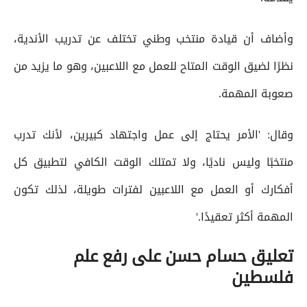
وأضاف أن قيادة منتخب وطني تختلف عن تدريب الأندية،
نظرًا لضيق الوقت المتاح للعمل مع اللاعبين، وهو ما يزيد من
صعوبة المهمة.
وقال: 'الأمر يحتاج إلى عمل واجتهاد كبيرين، لأنك تدرب
منتخبًا وليس ناديًا، ولا تمتلك الوقت الكافي لتطبيق كل
أفكارك أو العمل مع اللاعبين لفترات طويلة، لذلك تكون
المهمة أكثر تعقيدًا.'
تعليق حسام حسن على رفع علم
فلسطين