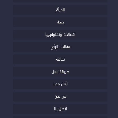
المرأة
صحة
اتصالات وتكنولوجيا
مقالات الرأي
ثقافة
طريقة عمل
أهل مصر
من نحن
اتصل بنا