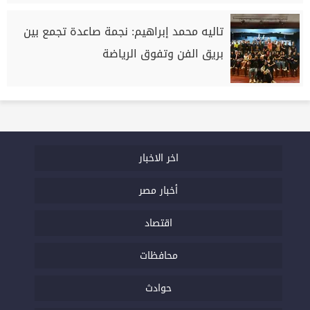
تاليه محمد إبراهيم: نجمة صاعدة تجمع بين
بريق الفن وتفوق الرياضة
اخر الاخبار
أخبار مصر
اقتصاد
محافظات
حوادث