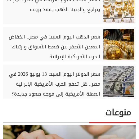
يتراجع والجنيه الذهب يفقد بريقه
سعر الذهب اليوم السبت في مصر.. انخفاض
المعدن الأصفر بين ضغط الأسواق وارتباك
الحرب الأمريكية الإيرانية
سعر الدولار اليوم السبت 13 يونيو 2026 في
مصر.. هل تدفع الحرب الأمريكية الإيرانية
العملة الأمريكية إلى موجة صعود جديدة؟
منوعات