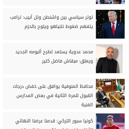
توتر سياسي بين واشنطن وتل أبيب: ترامب
يتفهم ضغوط نتنياهو ويلوح بالحزم
محمد عدوية يستعد لطرح ألبومه الجديد
ويعلق: مبقاش فاضل كتير
محافظ المنوفية يوافق على خفض درجات
القبول للمرة الثانية في بعض المدارس
الفنية
كونيا سبور التركي: قدمنا عرضنا النهائي