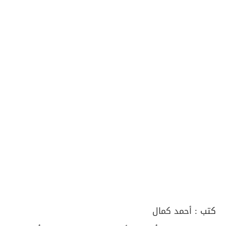
كتب :
أحمد كمال