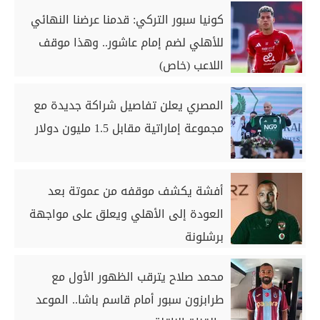
كونيا سبور التركي: قدمنا عرضنا النهائي
للأهلي لضم إمام عاشور.. وهذا موقف
اللاعب (خاص)
المصري يعلن تفاصيل شراكة جديدة مع
مجموعة إماراتية مقابل 1.5 مليون دولار
أفشة يكشف موقفه من عموتة بعد
العودة إلى الأهلي ويعلق على مواجهة
برشلونة
محمد صلاح يترقب الظهور الأول مع
طرابزون سبور أمام قاسم باشا.. الموعد