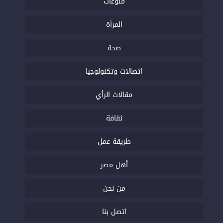
منوعات
المرأة
صحة
اتصالات وتكنولوجيا
مقالات الرأي
ثقافة
طريقة عمل
أهل مصر
من نحن
اتصل بنا