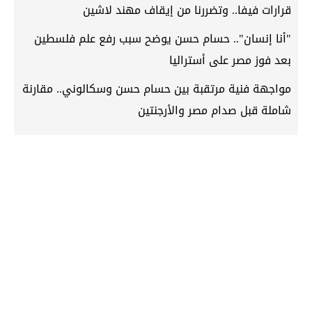
قرارات فيفا.. وتضررنا من إيقاف مهند لاشين
"أنا إنسان".. حسام حسن يوضح سبب رفع علم فلسطين
بعد فوز مصر على أستراليا
مواجهة فنية مرتقبة بين حسام حسن وسكالوني.. مقارنة
شاملة قبل صدام مصر والأرجنتين