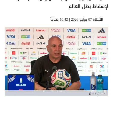
لإسقاط بطل العالم
الثلاثاء 07 يوليو 2026 | 10:42 صباحاً
حسام حسن