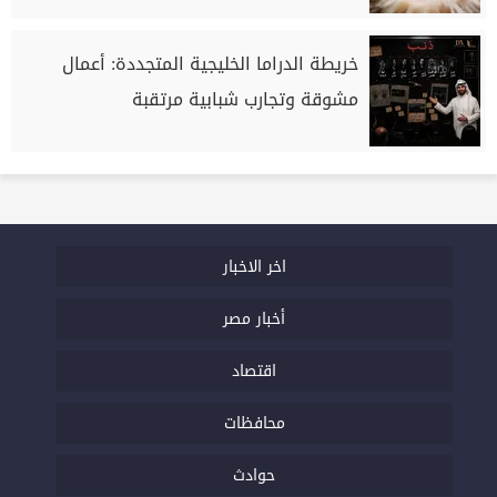
خريطة الدراما الخليجية المتجددة: أعمال
مشوقة وتجارب شبابية مرتقبة
اخر الاخبار
أخبار مصر
اقتصاد
محافظات
حوادث