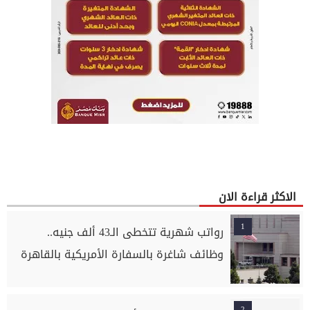
الاكثر قراءة الان
1
رواتب شهرية تتخطى الـ43 ألف جنيه..
وظائف شاغرة بالسفارة الأمريكية بالقاهرة
2