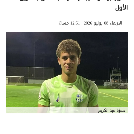
الأول
الاربعاء 08 يوليو 2026 | 12:51 مساءً
حمزة عبد الكريم