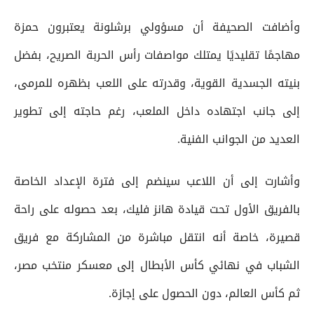
وأضافت الصحيفة أن مسؤولي برشلونة يعتبرون حمزة
مهاجمًا تقليديًا يمتلك مواصفات رأس الحربة الصريح، بفضل
بنيته الجسدية القوية، وقدرته على اللعب بظهره للمرمى،
إلى جانب اجتهاده داخل الملعب، رغم حاجته إلى تطوير
العديد من الجوانب الفنية.
وأشارت إلى أن اللاعب سينضم إلى فترة الإعداد الخاصة
بالفريق الأول تحت قيادة هانز فليك، بعد حصوله على راحة
قصيرة، خاصة أنه انتقل مباشرة من المشاركة مع فريق
الشباب في نهائي كأس الأبطال إلى معسكر منتخب مصر،
ثم كأس العالم، دون الحصول على إجازة.