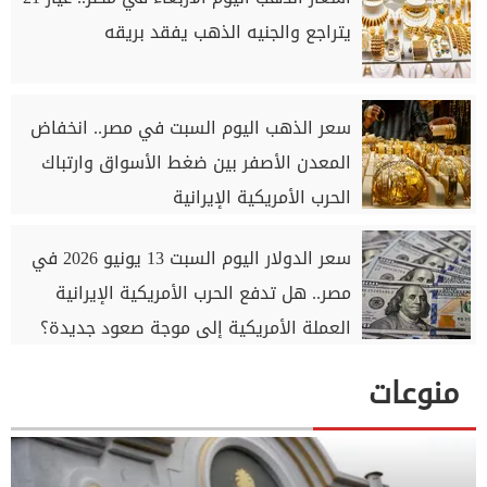
يتراجع والجنيه الذهب يفقد بريقه
سعر الذهب اليوم السبت في مصر.. انخفاض
المعدن الأصفر بين ضغط الأسواق وارتباك
الحرب الأمريكية الإيرانية
سعر الدولار اليوم السبت 13 يونيو 2026 في
مصر.. هل تدفع الحرب الأمريكية الإيرانية
العملة الأمريكية إلى موجة صعود جديدة؟
منوعات