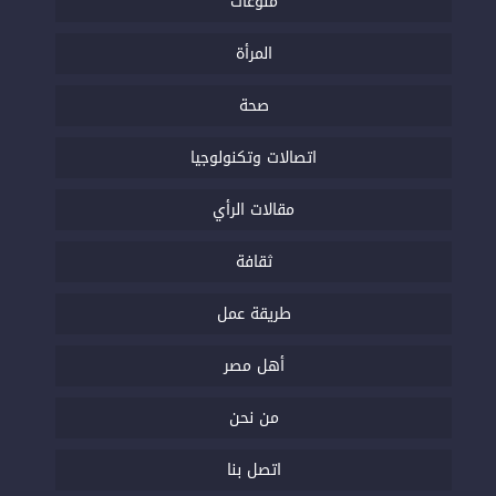
منوعات
المرأة
صحة
اتصالات وتكنولوجيا
مقالات الرأي
ثقافة
طريقة عمل
أهل مصر
من نحن
اتصل بنا