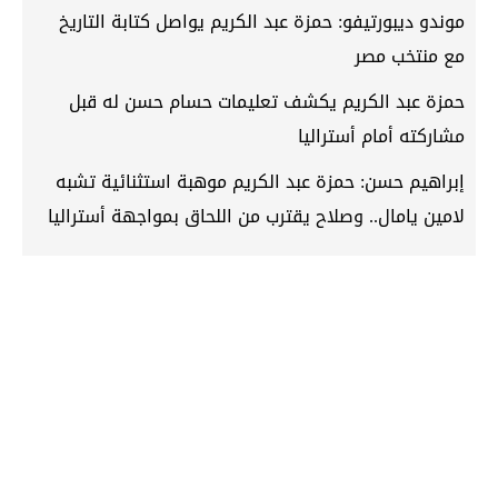
موندو ديبورتيفو: حمزة عبد الكريم يواصل كتابة التاريخ
مع منتخب مصر
حمزة عبد الكريم يكشف تعليمات حسام حسن له قبل
مشاركته أمام أستراليا
إبراهيم حسن: حمزة عبد الكريم موهبة استثنائية تشبه
لامين يامال.. وصلاح يقترب من اللحاق بمواجهة أستراليا