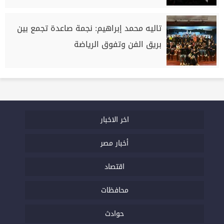
تاليه محمد إبراهيم: نجمة صاعدة تجمع بين
بريق الفن وتفوق الرياضة
اخر الاخبار
أخبار مصر
اقتصاد
محافظات
حوادث