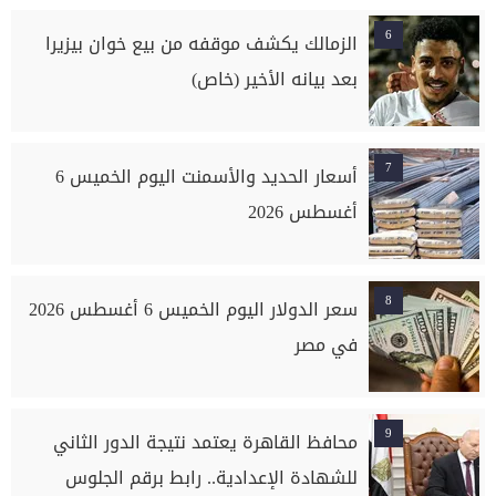
6
الزمالك يكشف موقفه من بيع خوان بيزيرا
بعد بيانه الأخير (خاص)
7
أسعار الحديد والأسمنت اليوم الخميس 6
أغسطس 2026
8
سعر الدولار اليوم الخميس 6 أغسطس 2026
في مصر
9
محافظ القاهرة يعتمد نتيجة الدور الثاني
للشهادة الإعدادية.. رابط برقم الجلوس