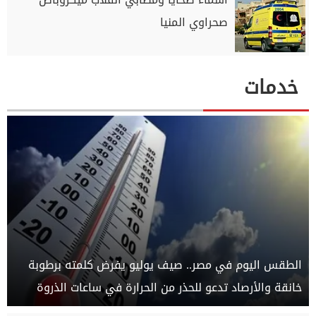
صحراوي المنيا
خدمات
الطقس اليوم في مصر.. صيف يوليو يفرض كلمته برطوبة
خانقة والأرصاد تدعو للحذر من الحرارة في ساعات الذروة