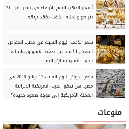
أسعار الذهب اليوم الأربعاء في مصر.. عيار 21
يتراجع والجنيه الذهب يفقد بريقه
سعر الذهب اليوم السبت في مصر.. انخفاض
المعدن الأصفر بين ضغط الأسواق وارتباك
الحرب الأمريكية الإيرانية
سعر الدولار اليوم السبت 13 يونيو 2026 في
مصر.. هل تدفع الحرب الأمريكية الإيرانية
العملة الأمريكية إلى موجة صعود جديدة؟
منوعات