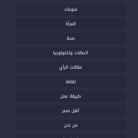
منوعات
المرأة
صحة
اتصالات وتكنولوجيا
مقالات الرأي
ثقافة
طريقة عمل
أهل مصر
من نحن