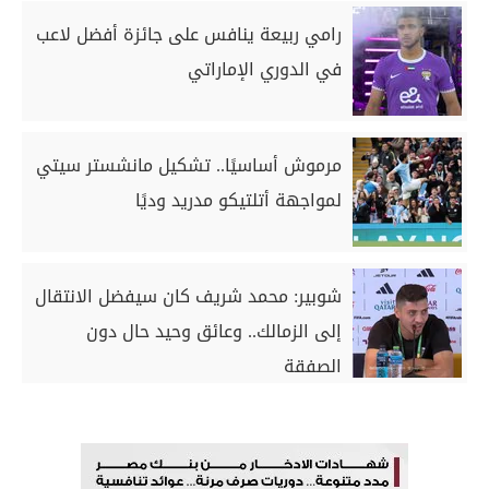
رامي ربيعة ينافس على جائزة أفضل لاعب
في الدوري الإماراتي
مرموش أساسيًا.. تشكيل مانشستر سيتي
لمواجهة أتلتيكو مدريد وديًا
شوبير: محمد شريف كان سيفضل الانتقال
إلى الزمالك.. وعائق وحيد حال دون
الصفقة