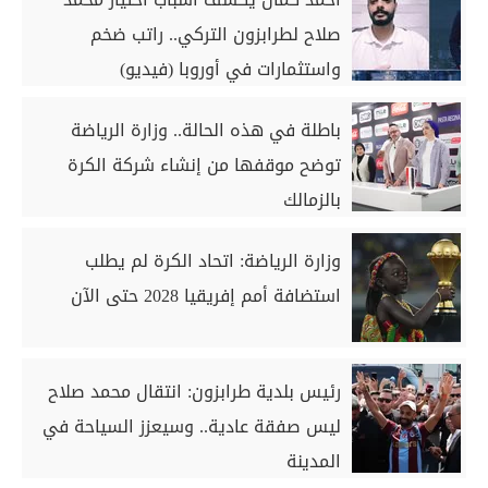
صلاح لطرابزون التركي.. راتب ضخم
واستثمارات في أوروبا (فيديو)
باطلة في هذه الحالة.. وزارة الرياضة
توضح موقفها من إنشاء شركة الكرة
بالزمالك
وزارة الرياضة: اتحاد الكرة لم يطلب
استضافة أمم إفريقيا 2028 حتى الآن
رئيس بلدية طرابزون: انتقال محمد صلاح
ليس صفقة عادية.. وسيعزز السياحة في
المدينة