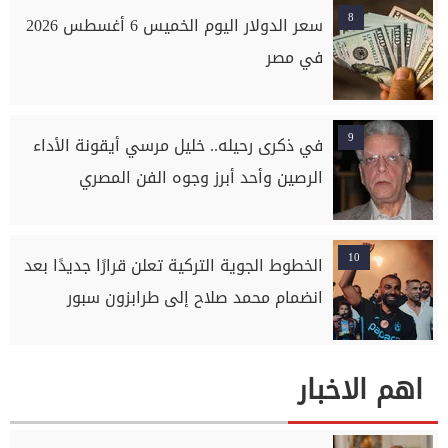
8
سعر الدولار اليوم الخميس 6 أغسطس 2026
في مصر
9
في ذكرى رحيله.. خليل مرسي أيقونة الأداء
الرصين وأحد أبرز وجوه الفن المصري
10
الخطوط الجوية التركية تعلن قرارًا جديدًا بعد
انضمام محمد صلاح إلى طرابزون سبور
اهم الاخبار