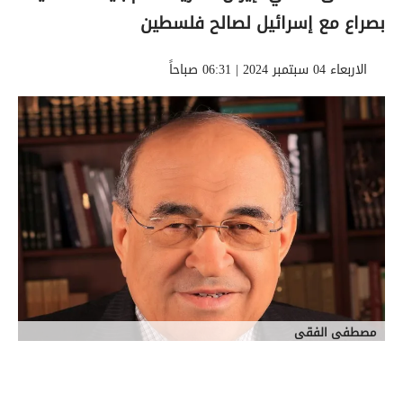
بصراع مع إسرائيل لصالح فلسطين
الاربعاء 04 سبتمبر 2024 | 06:31 صباحاً
مصطفى الفقى