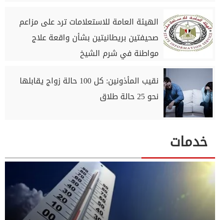
الهيئة العامة للاستعلامات ترد على مزاعم
صحيفتين بريطانيتين بشأن واقعة علاج
مواطنة في شرم الشيخ
نقيب المأذونين: كل 100 حالة زواج يقابلها
نحو 25 حالة طلاق
خدمات