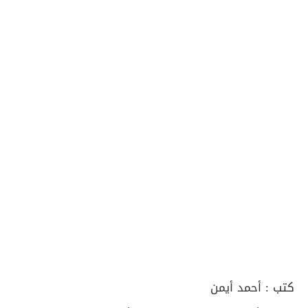
كتب :
أحمد أيمن