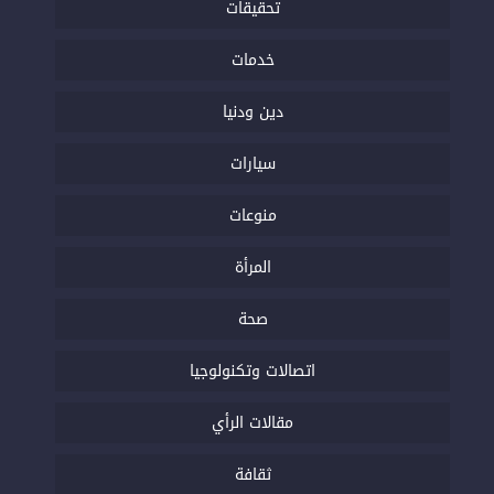
تحقيقات
خدمات
دين ودنيا
سيارات
منوعات
المرأة
صحة
اتصالات وتكنولوجيا
مقالات الرأي
ثقافة