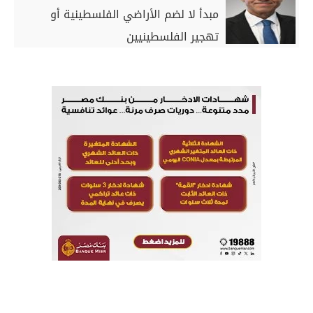
مبدأ لا لضم الأراضي الفلسطينية أو
تهجير الفلسطينيين