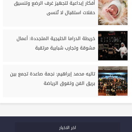
أفكار إبداعية لتجهيز غرف الرضع وتنسيق
حفلات استقبال لا تُنسى
خريطة الدراما الخليجية المتجددة: أعمال
مشوقة وتجارب شبابية مرتقبة
تاليه محمد إبراهيم: نجمة صاعدة تجمع بين
بريق الفن وتفوق الرياضة
اخر الاخبار