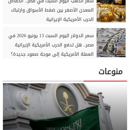
سعر الذهب اليوم السبت في مصر.. انخفاض
المعدن الأصفر بين ضغط الأسواق وارتباك
الحرب الأمريكية الإيرانية
سعر الدولار اليوم السبت 13 يونيو 2026 في
مصر.. هل تدفع الحرب الأمريكية الإيرانية
العملة الأمريكية إلى موجة صعود جديدة؟
منوعات