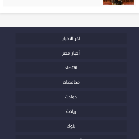
اخر الاخبار
أخبار مصر
اقتصاد
محافظات
حوادث
رياضة
بنوك