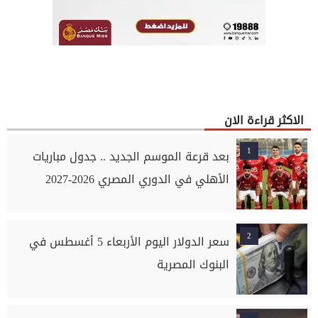
الاكثر قراءة الان
1
بعد قرعة الموسم الجديد .. جدول مباريات
الأهلي في الدوري المصري 2026-2027
2
سعر الدولار اليوم الأربعاء 5 أغسطس في
البنوك المصرية