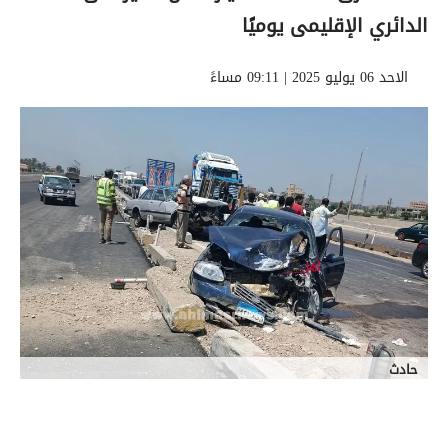
الدائري الإقليمى يوميًا
الاحد 06 يوليو 2025 | 09:11 مساءً
حادث