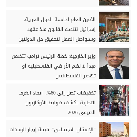
الأمين العام لجامعة الدول العربية:
إسرائيل تنتهك القانون منذ عقود
وسنواصل العمل لتحقيق حل الدولتين
وزير الخارجية: خطة الرئيس ترامب تتضمن
مبدأ لا لضم الأراضي الفلسطينية أو
تهجير الفلسطينيين
تخفيضات تصل إلى 60%.. اتحاد الغرف
التجارية يكشف ضوابط الأوكازيون
الصيفي 2026
"الإسكان الاجتماعي": قيمة إيجار الوحدات