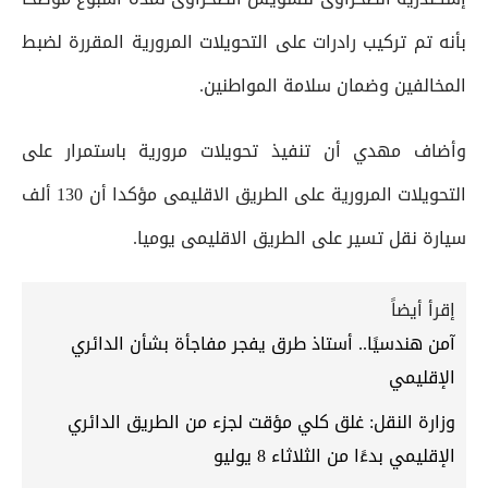
بأنه تم تركيب رادرات على التحويلات المرورية المقررة لضبط
المخالفين وضمان سلامة المواطنين.
وأضاف مهدي أن تنفيذ تحويلات مرورية باستمرار على
التحويلات المرورية على الطريق الاقليمى مؤكدا أن 130 ألف
سيارة نقل تسير على الطريق الاقليمى يوميا.
إقرأ أيضاً
آمن هندسيًا.. أستاذ طرق يفجر مفاجأة بشأن الدائري
الإقليمي
وزارة النقل: غلق كلي مؤقت لجزء من الطريق الدائري
الإقليمي بدءًا من الثلاثاء 8 يوليو