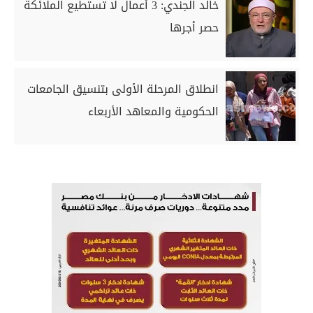
خالد الجندي: 3 أعمال لا تستطيع الملائكة
حصر أجرها
انطلاق المرحلة الأولى بتنسيق الجامعات
الحكومية والمعاهد الأربعاء