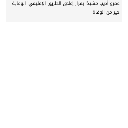
عمرو أديب مشيدًا بقرار إغلاق الطريق الإقليمي: الوقاية
خير من الوفاة