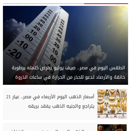
الطقس اليوم في مصر.. صيف يوليو يفرض كلمته برطوبة
خانقة والأرصاد تدعو للحذر من الحرارة في ساعات الذروة
أسعار الذهب اليوم الأربعاء في مصر.. عيار 21
يتراجع والجنيه الذهب يفقد بريقه