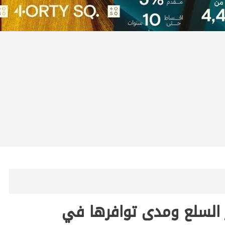
ر السلع ومدى توافرها في