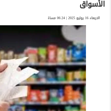
الأسواق
الاربعاء 16 يوليو 2025 | 06:24 مساءً