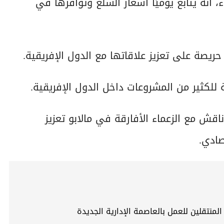
أنه يتابع يوميًا أسعار السلع وتوافرها في
يصة على تعزيز علاقاتها مع الدول الإفريقية.
لكثير من المشروعات داخل الدول الإفريقية.
قش مع الزعماء الأفارقة في مالابو تعزيز
صادي.
منتقلين للعمل بالعاصمة الإدارية الجديدة