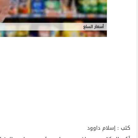
أسعار السلع
كتب :
إسلام داوود