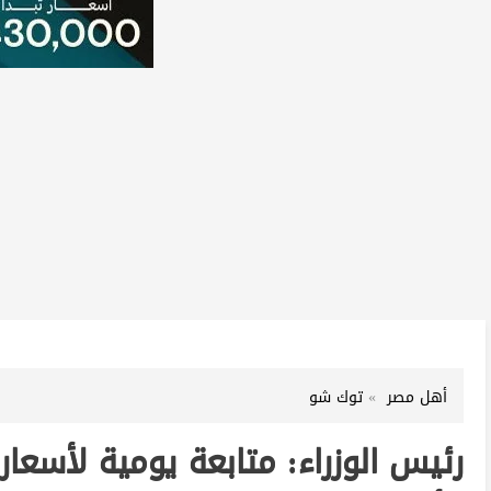
أهل مصر
توك شو
رئيس الوزراء: متابعة يومية لأسعا