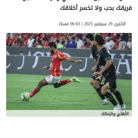
فريقك بحب ولا تخسر أخلاقك
الاثنين 29 سبتمبر 2025 | 06:03 مساءً
الأهلي والزمالك