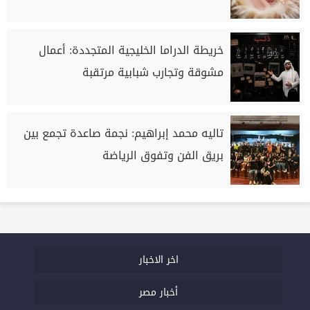
خريطة الدراما الخليجية المتجددة: أعمال
مشوقة وتجارب شبابية مرتقبة
تاليه محمد إبراهيم: نجمة صاعدة تجمع بين
بريق الفن وتفوق الرياضة
اخر الاخبار
أخبار مصر