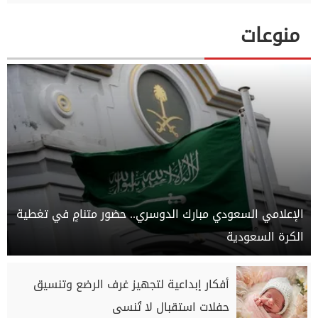
منوعات
الإعلامي السعودي مبارك الدوسري.. حضور متنامٍ في تغطية
الكرة السعودية
أفكار إبداعية لتجهيز غرف الرضع وتنسيق
حفلات استقبال لا تُنسى