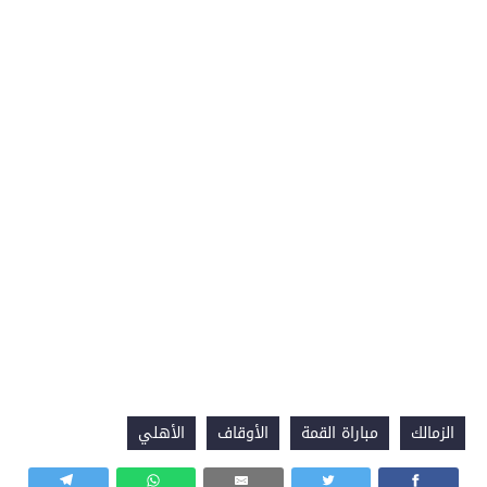
الزمالك
مباراة القمة
الأوقاف
الأهلي