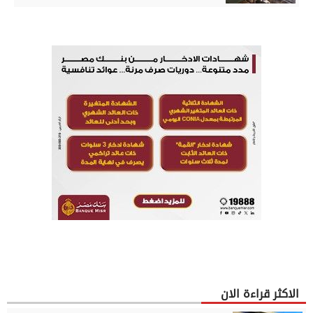
الاكثر قراءة الان