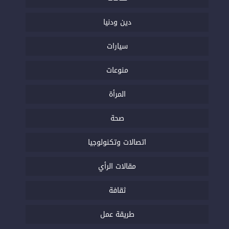
دين ودنيا
سيارات
منوعات
المرأة
صحة
اتصالات وتكنولوجيا
مقالات الرأي
ثقافة
طريقة عمل