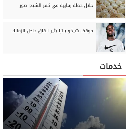
خلال حملة رقابية في كفر الشيخ| صور
موقف شيكو بانزا يثير القلق داخل الزمالك
خدمات