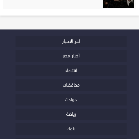
اخر الاخبار
أخبار مصر
اقتصاد
محافظات
حوادث
رياضة
بنوك