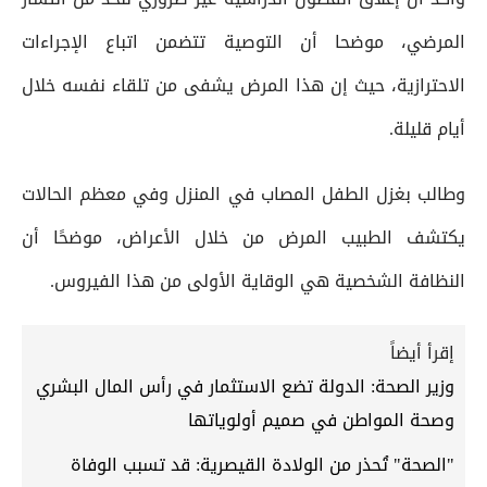
المرضي، موضحا أن التوصية تتضمن اتباع الإجراءات
الاحترازية، حيث إن هذا المرض يشفى من تلقاء نفسه خلال
أيام قليلة.
وطالب بغزل الطفل المصاب في المنزل وفي معظم الحالات
يكتشف الطبيب المرض من خلال الأعراض، موضحًا أن
النظافة الشخصية هي الوقاية الأولى من هذا الفيروس.
إقرأ أيضاً
وزير الصحة: الدولة تضع الاستثمار في رأس المال البشري
وصحة المواطن في صميم أولوياتها
"الصحة" تُحذر من الولادة القيصرية: قد تسبب الوفاة