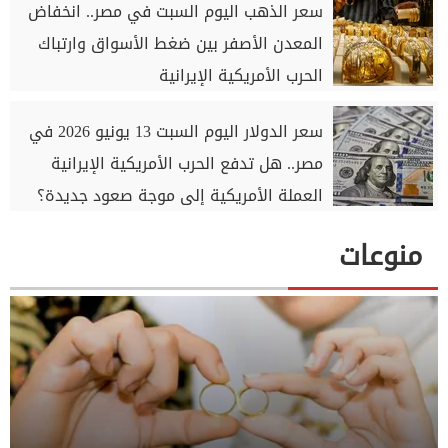
سعر الذهب اليوم السبت في مصر.. انخفاض
المعدن الأصفر بين ضغط الأسواق وارتباك
الحرب الأمريكية الإيرانية
سعر الدولار اليوم السبت 13 يونيو 2026 في
مصر.. هل تدفع الحرب الأمريكية الإيرانية
العملة الأمريكية إلى موجة صعود جديدة؟
منوعات