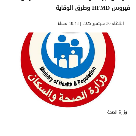
فيروس HFMD وطرق الوقاية
الثلاثاء 30 سبتمبر 2025 | 10:48 مساءً
وزارة الصحة