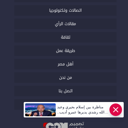
اتصالات وتكنولوجيا
مقالات الرأي
ثقافة
طريقة عمل
أهل مصر
من نحن
اتصل بنا
السياسة التحريرية
مناظرة بين إسلام بحيري وعبد
الله رشدي يديرها عمرو أديب..
قريبا | أهل مصر