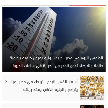
الطقس اليوم في مصر.. صيف يوليو يفرض كلمته برطوبة
خانقة والأرصاد تدعو للحذر من الحرارة في ساعات الذروة
أسعار الذهب اليوم الأربعاء في مصر.. عيار 21
يتراجع والجنيه الذهب يفقد بريقه