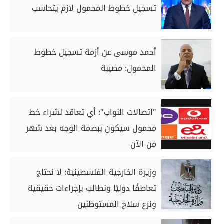
تسجيل خطوط المحمول لازم يتحاسب
أحمد موسى عن أزمة تسجيل خطوط
المحمول: مصيبة
"اتصالات النواب": أي تعاقد لشراء خط
محمول سيكون ببصمة الوجه بعد شهر
من الآن
وزيرة الخارجية الفلسطينية: لا نحتاج
تعاطفًا دوليًا ونطالب بإجراءات حقيقية
ونزع سلاح المستوطنين