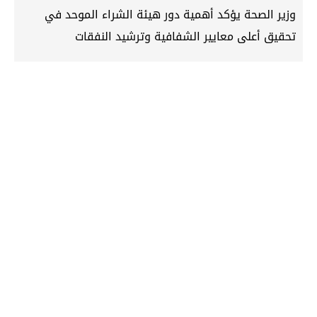
وزير الصحة يؤكد أهمية دور هيئة الشراء الموحد في
تحقيق أعلى معايير الشفافية وترشيد النفقات