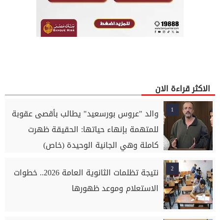
الاكثر قراءة الان
1
والد "عروس بورسعيد" يطالب بأقصى عقوبة
للمتهمة بإنهاء حياتها: الحقيقة ظهرت
كاملة وهي الجانية الوحيدة (خاص)
2
نتيجة تظلمات الثانوية العامة 2026.. خطوات
الاستعلام وموعد ظهورها