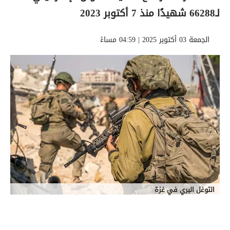
لـ66288 شهيدًا منذ 7 أكتوبر 2023
الجمعة 03 أكتوبر 2025 | 04:59 مساءً
التوغل البري في غزة