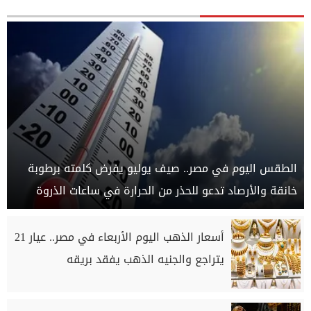
الطقس اليوم في مصر.. صيف يوليو يفرض كلمته برطوبة
خانقة والأرصاد تدعو للحذر من الحرارة في ساعات الذروة
أسعار الذهب اليوم الأربعاء في مصر.. عيار 21
يتراجع والجنيه الذهب يفقد بريقه