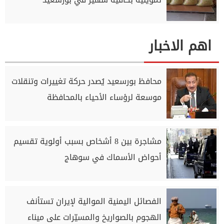
اهم الاخبار
محافظ بورسعيد يُصدر حركة تغييرات وتنقلات
موسعة لرؤساء الأحياء بالمحافظة
مشاجرة بين 8 أشخاص بسبب أولوية تقسيم
أحواض الأسماك في سوهاج
الفصائل اليمنية الموالية لإيران تستأنف
الهجوم بالصواريخ والمسيّرات على ميناء