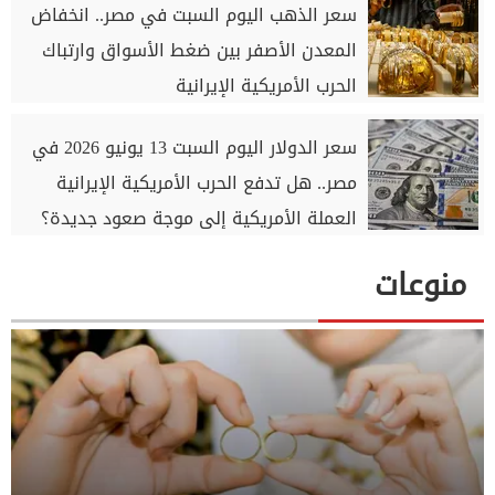
سعر الذهب اليوم السبت في مصر.. انخفاض
المعدن الأصفر بين ضغط الأسواق وارتباك
الحرب الأمريكية الإيرانية
سعر الدولار اليوم السبت 13 يونيو 2026 في
مصر.. هل تدفع الحرب الأمريكية الإيرانية
العملة الأمريكية إلى موجة صعود جديدة؟
منوعات