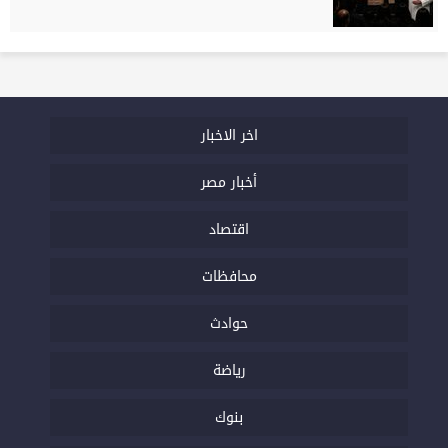
اخر الاخبار
أخبار مصر
اقتصاد
محافظات
حوادث
رياضة
بنوك