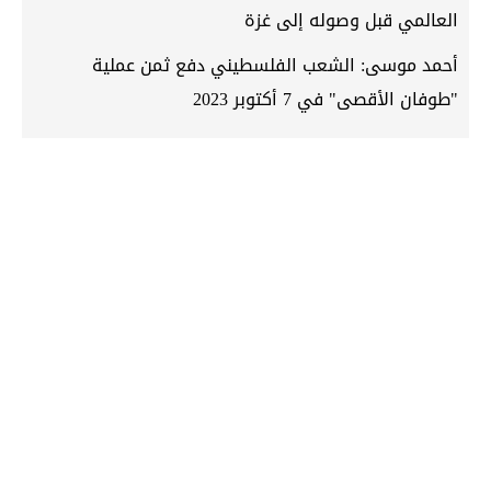
العالمي قبل وصوله إلى غزة
أحمد موسى: الشعب الفلسطيني دفع ثمن عملية
"طوفان الأقصى" في 7 أكتوبر 2023