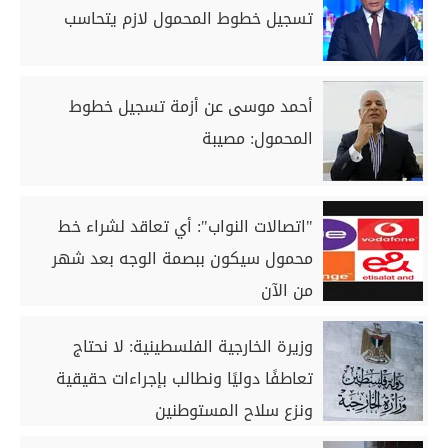
تسجيل خطوط المحمول لازم يتحاسب
أحمد موسى عن أزمة تسجيل خطوط
المحمول: مصيبة
"اتصالات النواب": أي تعاقد لشراء خط
محمول سيكون ببصمة الوجه بعد شهر
من الآن
وزيرة الخارجية الفلسطينية: لا نحتاج
تعاطفًا دوليًا ونطالب بإجراءات حقيقية
ونزع سلاح المستوطنين