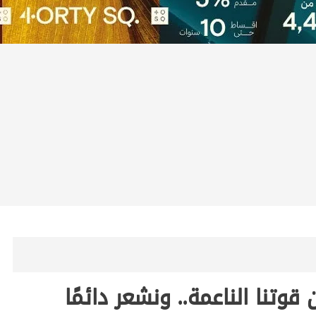
تنا الناعمة.. ونشعر دائمًا