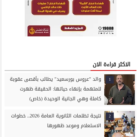
الاكثر قراءة الان
والد "عروس بورسعيد" يطالب بأقصى عقوبة
1
للمتهمة بإنهاء حياتها: الحقيقة ظهرت
كاملة وهي الجانية الوحيدة (خاص)
نتيجة تظلمات الثانوية العامة 2026.. خطوات
2
الاستعلام وموعد ظهورها