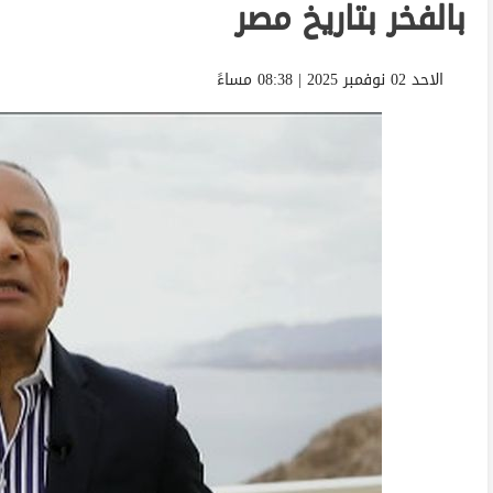
بالفخر بتاريخ مصر
الاحد 02 نوفمبر 2025 | 08:38 مساءً