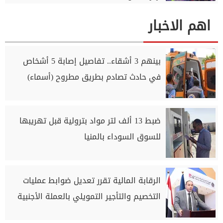
اهم الاخبار
بينهم 3 أشقاء.. تفاصيل إصابة 5 أشخاص
في حادث تصادم بطريق مطروح (أسماء)
ضبط 13 ألف لتر مواد بترولية قبل تهريبها
للسوق السوداء بالمنيا
الرقابة المالية تقرر تعديل ضوابط عمليات
التخصيم والتأجير التمويلي بالعملة الأجنبية