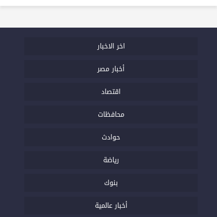
اخر الاخبار
أخبار مصر
اقتصاد
محافظات
حوادث
رياضة
بنوك
أخبار عالمية