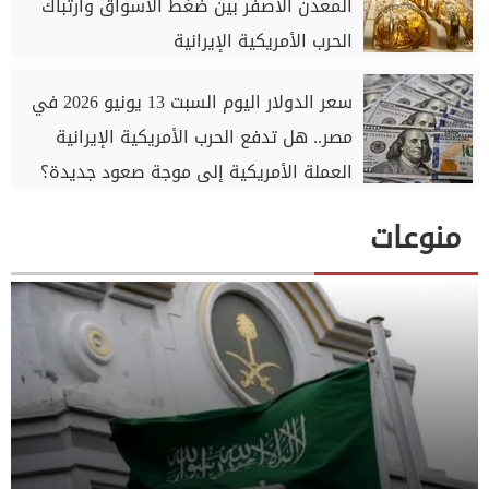
المعدن الأصفر بين ضغط الأسواق وارتباك
الحرب الأمريكية الإيرانية
سعر الدولار اليوم السبت 13 يونيو 2026 في
مصر.. هل تدفع الحرب الأمريكية الإيرانية
العملة الأمريكية إلى موجة صعود جديدة؟
منوعات