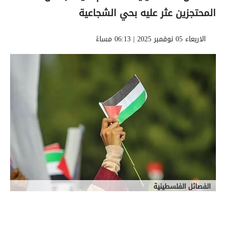
المحتجزين عثر عليه بحي الشجاعية
الاربعاء 05 نوفمبر 2025 | 06:13 مساءً
الفصائل الفلسطينية