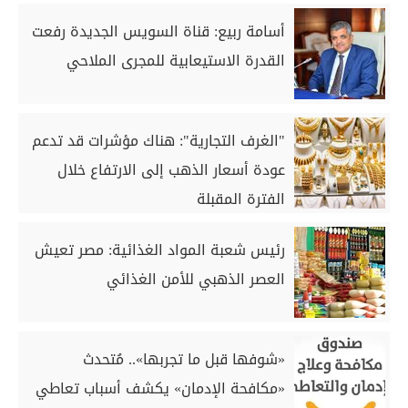
أسامة ربيع: قناة السويس الجديدة رفعت
القدرة الاستيعابية للمجرى الملاحي
"الغرف التجارية": هناك مؤشرات قد تدعم
عودة أسعار الذهب إلى الارتفاع خلال
الفترة المقبلة
رئيس شعبة المواد الغذائية: مصر تعيش
العصر الذهبي للأمن الغذائي
«شوفها قبل ما تجربها».. مُتحدث
«مكافحة الإدمان» يكشف أسباب تعاطي