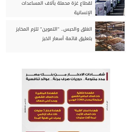
لقطاع غزة محملة بآلاف المساعدات
الإنسانية
الغلق والحبس.. "التموين" تلزم المخابز
بتعليق قائمة أسعار الخبز