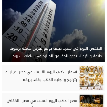
الطقس اليوم في مصر.. صيف يوليو يفرض كلمته برطوبة
خانقة والأرصاد تدعو للحذر من الحرارة في ساعات الذروة
أسعار الذهب اليوم الأربعاء في مصر.. عيار 21
يتراجع والجنيه الذهب يفقد بريقه
سعر الذهب اليوم السبت في مصر.. انخفاض