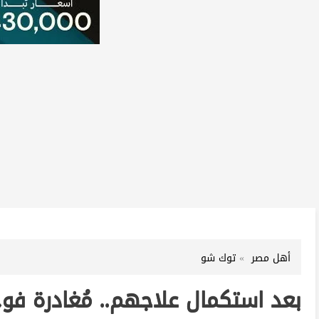
أهل مصر
توك شو
بعد استكمال علاجهم.. مُغادرة فو