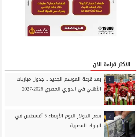
الاكثر قراءة الان
بعد قرعة الموسم الجديد .. جدول مباريات
1
الأهلي في الدوري المصري 2026-2027
سعر الدولار اليوم الأربعاء 5 أغسطس في
2
البنوك المصرية