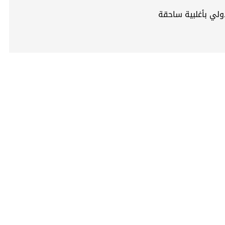
ولي بأغلبية ساحقة