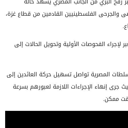
بر رفح البري من الجانب المصري يشهد حالة
ى والجرحى الفلسطينيين القادمين من قطاع غزة،
ع.
ر لإجراء الفحوصات الأولية وتحويل الحالات إلى
لسلطات المصرية تواصل تسهيل حركة العائدين إلى
ث جرى إنهاء الإجراءات اللازمة لعبورهم بسرعة
قت ممكن.