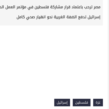
مصر ترحب باعتماد قرار مشاركة فلسطين في مؤتمر العمل الد
إسرائيل تدفع الضفة الغربية نحو انهيار صحي كامل
غزة
فلسطين
إسرائيل