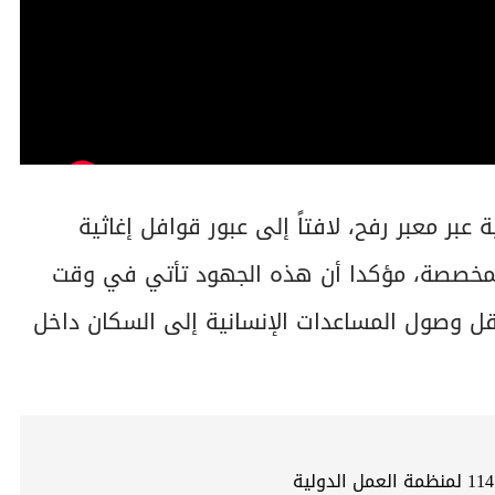
عبر معبر رفح، لافتاً إلى عبور قوافل إغاثية
لمخصصة، مؤكدا أن هذه الجهود تأتي في وقت
عرقل وصول المساعدات الإنسانية إلى السكان داخل