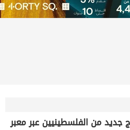
ج جديد من الفلسطينيين عبر معبر