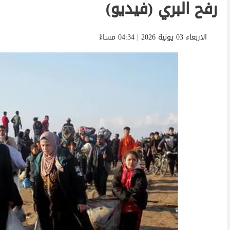
رفح البري (فيديو)
الاربعاء 03 يونية 2026 | 04:34 مساءً