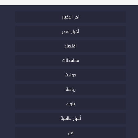
اخر الاخبار
أخبار مصر
اقتصاد
محافظات
حوادث
رياضة
بنوك
أخبار عالمية
فن