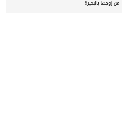
من زوجها بالبحيرة