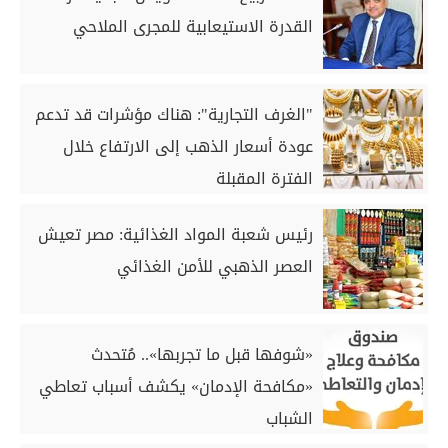
القدرة الاستيعابية للمجرى الملاحي
"الغرف التجارية": هناك مؤشرات قد تدعم
عودة أسعار الذهب إلى الارتفاع خلال
الفترة المقبلة
رئيس شعبة المواد الغذائية: مصر تعيش
العصر الذهبي للأمن الغذائي
«شوفها قبل ما تجربها».. مُتحدث
«مكافحة الإدمان» يكشف أسباب تعاطي
الشباب