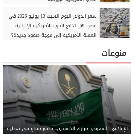
سعر الدولار اليوم السبت 13 يونيو 2026 في
مصر.. هل تدفع الحرب الأمريكية الإيرانية
العملة الأمريكية إلى موجة صعود جديدة؟
منوعات
الإعلامي السعودي مبارك الدوسري.. حضور متنامٍ في تغطية