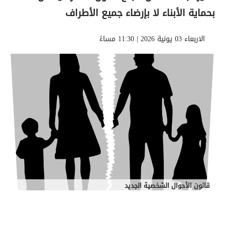
بحماية الأبناء لا بإرضاء جميع الأطراف
الاربعاء 03 يونية 2026 | 11:30 مساءً
قانون الأحوال الشخصية الجديد