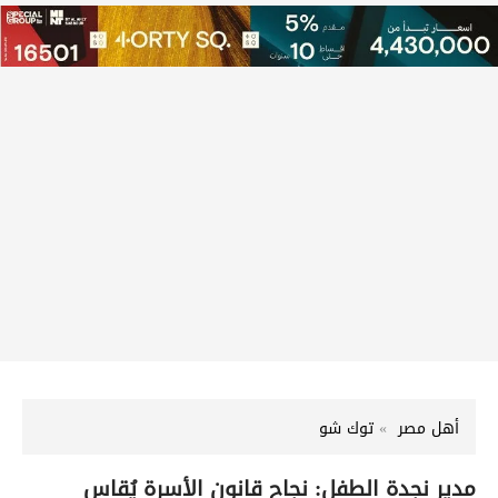
أهل مصر
توك شو
مدير نجدة الطفل: نجاح قانون الأسرة يُقاس