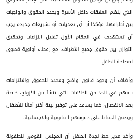
الذي ينظم العلاقات داخل الأسرة ويحدد الحقوق والواجبات
بين أطرافها، مؤكدًا أن أي تعديلات أو تشريعات جديدة يجب
أن تستهدف في المقام الأول تقليل النزاعات وتحقيق
التوازن بين حقوق جميع الأطراف، مع إعطاء أولوية قصوى
لمصلحة الطفل.
وأضاف أن وجود قانون واضح ومحدد للحقوق والالتزامات
يسهم في الحد من الخلافات التي تنشأ بين الأزواج، خاصة
بعد الانفصال، كما يساعد على توفير بيئة أكثر أمانًا للأطفال
ويضمن الحفاظ على حقوقهم القانونية والاجتماعية.
وأكد مدير خط نجدة الطفل أن المجلس القومي للطفولة