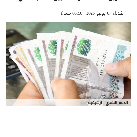
الثلاثاء 07 يوليو 2026 | 05:50 مساءً
الدعم النقدي - ارشيفية