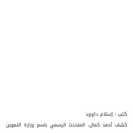
كتب :
إسلام داوود
كشف أحمد كمال، المتحدث الرسمي باسم وزارة التموين