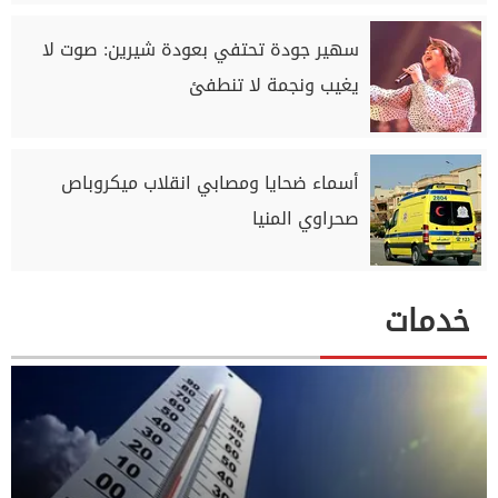
سهير جودة تحتفي بعودة شيرين: صوت لا
يغيب ونجمة لا تنطفئ
أسماء ضحايا ومصابي انقلاب ميكروباص
صحراوي المنيا
خدمات