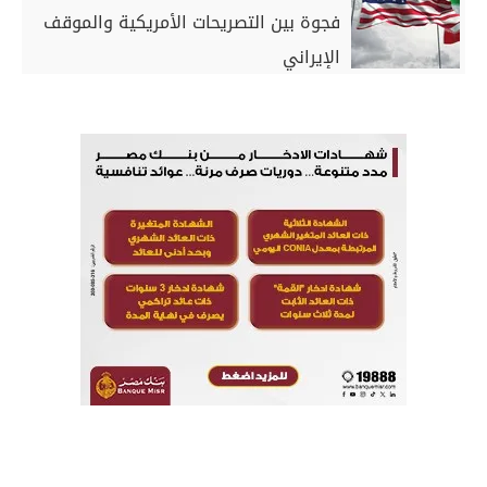
فجوة بين التصريحات الأمريكية والموقف
الإيراني