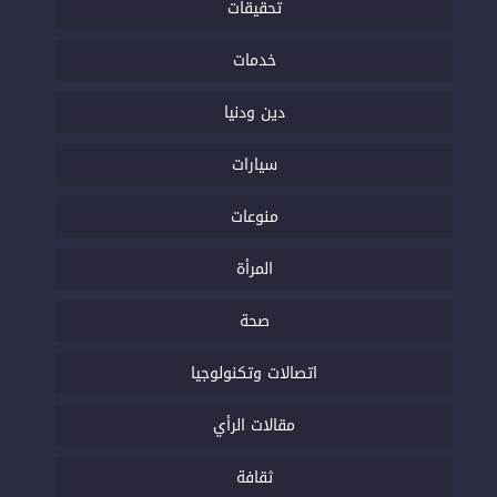
تحقيقات
خدمات
دين ودنيا
سيارات
منوعات
المرأة
صحة
اتصالات وتكنولوجيا
مقالات الرأي
ثقافة