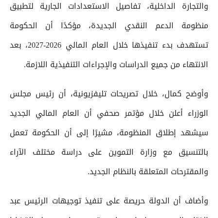
والتجارة الداخلية، تفاصيل الاستعدادات الجارية لتطبيق
منظومة الدعم النقدي الجديدة، مؤكدًا أن الحكومة
تستهدف بدء تنفيذها خلال العام المالي 2026-2027، بعد
الانتهاء من جميع الدراسات والإجراءات التنفيذية اللازمة.
وأوضح كمال، خلال تصريحات تليفزيونية، أن رئيس مجلس
الوزراء أعلن خلال مؤتمر صحفي أن العام المالي الجديد
سيشهد إطلاق المنظومة، مشيرًا إلى أن الحكومة تعمل
بالتنسيق مع وزارة التموين على دراسة مختلف الآراء
والمقترحات المتعلقة بالنظام الجديد.
وأضاف أن الدولة حريصة على تنفيذ توجيهات الرئيس عبد