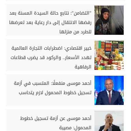
"التضامن": نتابع حالة السيدة المسنة بعد
رفضها الانتقال إلى دار رعاية بعد تعرضها
للطرد من منزلها
خبير اقتصادي: اضطرابات التجارة العالمية
تهدد الأسعار.. والركود قد يضرب قطاعات
الرفاهية
أحمد موسى منفعلًا: المتسبب في أزمة
تسجيل خطوط المحمول لازم يتحاسب
أحمد موسى عن أزمة تسجيل خطوط
المحمول: مصيبة