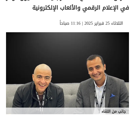
في الإعلام الرقمي والألعاب الإلكترونية
الثلاثاء 25 فبراير 2025 | 11:16 صباحاً
جانب من اللقاء