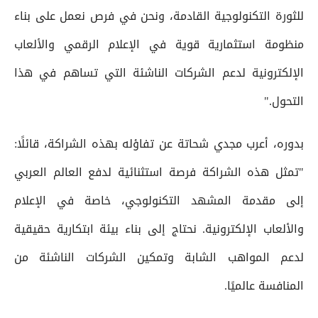
للثورة التكنولوجية القادمة، ونحن في فرص نعمل على بناء
منظومة استثمارية قوية في الإعلام الرقمي والألعاب
الإلكترونية لدعم الشركات الناشئة التي تساهم في هذا
التحول."
بدوره، أعرب مجدي شحاتة عن تفاؤله بهذه الشراكة، قائلًا:
"تمثل هذه الشراكة فرصة استثنائية لدفع العالم العربي
إلى مقدمة المشهد التكنولوجي، خاصة في الإعلام
والألعاب الإلكترونية. نحتاج إلى بناء بيئة ابتكارية حقيقية
لدعم المواهب الشابة وتمكين الشركات الناشئة من
المنافسة عالميًا.