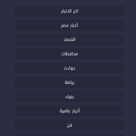
اخر الاخبار
أخبار مصر
اقتصاد
محافظات
حوادث
رياضة
بنوك
أخبار عالمية
فن