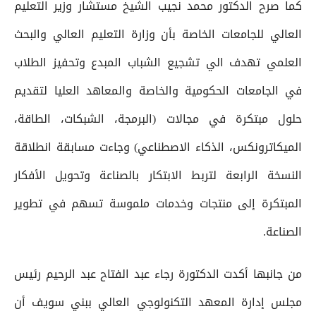
كما صرح الدكتور محمد نجيب الشيخ مستشار وزير التعليم
العالي للجامعات الخاصة بأن وزارة التعليم العالي والبحث
العلمي تهدف الي تشجيع الشباب المبدع وتحفيز الطلاب
في الجامعات الحكومية والخاصة والمعاهد العليا لتقديم
حلول مبتكرة في مجالات (البرمجة، الشبكات، الطاقة،
الميكاترونكس، الذكاء الاصطناعي) وجاءت مسابقة انطلاقة
النسخة الرابعة لتربط الابتكار بالصناعة وتحويل الأفكار
المبتكرة إلى منتجات وخدمات ملموسة تسهم في تطوير
الصناعة.
من جانبها أكدت الدكتورة رجاء عبد الفتاح عبد الرحيم رئيس
مجلس إدارة المعهد التكنولوجي العالي ببني سويف أن