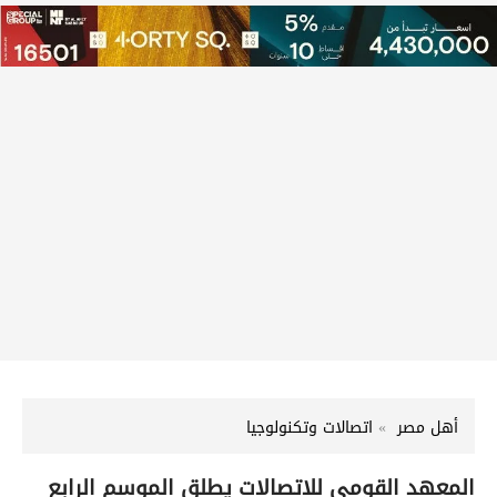
أهل مصر
اتصالات وتكنولوجيا
المعهد القومي للاتصالات يطلق الموسم الرابع