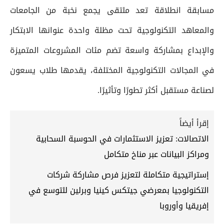
مسابقة انطلاقة تعد ملتقى يجمع نخبة من الجامعات
والمعاهد التكنولوجية تحت مظلة واحدة عنوانها الابتكار
والإبداع بمشاركة واسعة تضم مئات المشروعات المتميزة
في المجالات التكنولوجية المختلفة، يقدمها طلاب يسعون
لصناعة مستقبل أكثر تطورًا وتأثيرًا.
إقرأ أيضاً
الاتصالات: تعزيز الاستثمارات في الحوسبة السحابية
ومراكز البيانات عبر مناخ متكامل
إستراتيجية متكاملة لتعزيز فرص مشاركة شركات
التكنولوجيا بمعرضي جيتكس كينيا وبرلين للتوسع في
إفريقيا وأوروبا