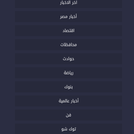
اخر الاخبار
أخبار مصر
اقتصاد
محافظات
حوادث
رياضة
بنوك
أخبار عالمية
فن
توك شو