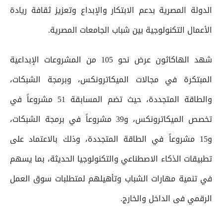
الدولة المصرية بدعم الابتكار والإبداع وتعزيز ثقافة ريادة
الأعمال التكنولوجية بين شباب الجامعات المصرية.
شهد الهاكاثون عرض نحو 105 من المشروعات الإبداعية
المبتكرة في مجالات الميكاترونكس، وبرمجة الشبكات،
والطاقة المتجددة، حيث تضم المسابقة 51 مشروعاً في
تخصص الميكاترونكس، و39 مشروعاً في برمجة الشبكات،
و15 مشروعاً في الطاقة المتجددة، وذلك بالاعتماد على
تطبيقات الذكاء الاصطناعي والتكنولوجيا الحديثة، بما يسهم
في تنمية مهارات الشباب وتأهيلهم لمتطلبات سوق العمل
الرقمي فى الداخل والخارج.