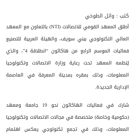
كتب :
وائل الطوخي
أطلق المعهد القومي للاتصالات (NTI) بالتعاون مع المعهد
العالي التكنولوجي ببني سويف، والهيئة العربية للتصنيع
فعاليات الموسم الرابع من هاكاثون “انطلاقة 4”، والذي
يُنظمه المعهد تحت رعاية وزارة الاتصالات وتكنولوجيا
المعلومات، وذلك بمقره بمدينة المعرفة في العاصمة
الإدارية الجديدة.
شارك في فعاليات الهاكاثون نحو 19 جامعة ومعهد
(حكومية وخاصة) متخصصة في مجالات الاتصالات وتكنولوجيا
المعلومات، وذلك في تجمع تكنولوجي يعكس اهتمام