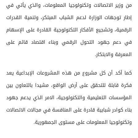
من وزير الاتصالات وتكنولوجيا المعلومات، والذي يأتي في
إطار توجهات الوزارة لدعم الشباب المبتكر، وتنمية القدرات
الرقمية، وتشجيع الأفكار التكنولوجية القادرة على الإسهام
في دعم جهود التحول الرقمي وبناء اقتصاد قائم على
المعرفة والابتكار.
كما أكد أن كل مشروع من هذه المشروعات الإبداعية يعد
فكرة قابلة للتحقق على أرض الواقع، مشيدا بالتعاون بين
المؤسسات التعليمية والتكنولوجية، الامر الذي يدعم جهود
بناء كوادر شبابية قادرة على المنافسة في مجالات الاتصالات
وتكنولوجيا المعلومات على مستوى الجمهورية.