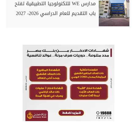
مدارس WE للتكنولوجيا التطبيقية تفتح
باب التقديم للعام الدراسي 2026- 2027