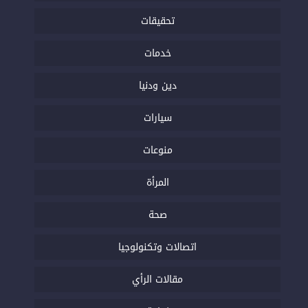
تحقيقات
خدمات
دين ودنيا
سيارات
منوعات
المرأة
صحة
اتصالات وتكنولوجيا
مقالات الرأي