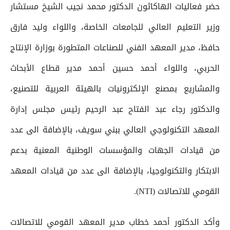
حضر فعاليات الهاكاثون الدكتور محمد نجيب الشيخ مستشار
وزير التعليم العالي للجامعات الخاصة، واللواء وليد فارق
حافظ، مدير المعهد الفني للصناعات المتطورة بوزارة الإنتاج
الحربي، واللواء أحمد حسين أحمد مدير قطاع الأبحاث
والمشاريع بمصنع الإلكترونيات بالهيئة العربية للتصنيع،
والدكتور رجاء عبد الفتاح عبد الرحيم رئيس مجلس إدارة
المعهد التكنولوجي العالي ببني سويف، بالإضافة الى عدد
من قيادات الجهات والمؤسسات الوطنية المعنية بدعم
الابتكار والتكنولوجيا، بالإضافة الى عدد من قيادات المعهد
القومي للاتصالات (NTI).
وأكد الدكتور أحمد خطاب مدير المعهد القومي للاتصالات