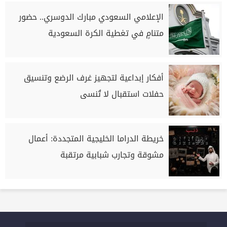
الإعلامي السعودي مبارك الدوسري.. حضور
متنامٍ في تغطية الكرة السعودية
أفكار إبداعية لتجهيز غرف الرضع وتنسيق
حفلات استقبال لا تُنسى
خريطة الدراما الخليجية المتجددة: أعمال
مشوقة وتجارب شبابية مرتقبة