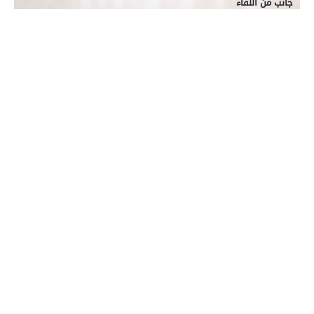
جانب من اللقاء