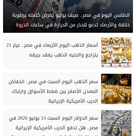
الطقس اليوم في مصر.. صيف يوليو يفرض كلمته برطوبة
خانقة والأرصاد تدعو للحذر من الحرارة في ساعات الذروة
أسعار الذهب اليوم الأربعاء في مصر.. عيار 21
يتراجع والجنيه الذهب يفقد بريقه
سعر الذهب اليوم السبت في مصر.. انخفاض
المعدن الأصفر بين ضغط الأسواق وارتباك
الحرب الأمريكية الإيرانية
سعر الدولار اليوم السبت 13 يونيو 2026 في
مصر.. هل تدفع الحرب الأمريكية الإيرانية