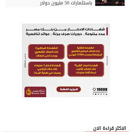
باستثمارات 50 مليون دولار
الاكثر قراءة الان