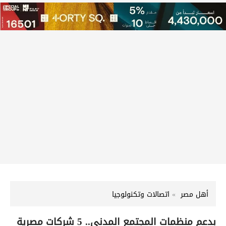
أهل مصر
اتصالات وتكنولوجيا
بدعم منظمات المجتمع المدني.. 5 شركات مصرية