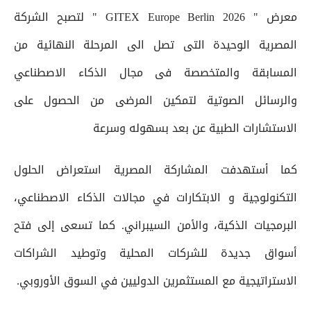
معرض " GITEX Europe Berlin 2026 " لتصبح الشركة
المصرية الوحيدة التى تصل الى المرحلة النهائية من
المسابقة والمتخصصة فى مجال الذكاء الاصطناعي
والرسائل الصوتية لتمكين المرضى من الحصول على
الاستشارات الطبية عن بعد بسهوله وسرعة
كما أستهدفت المشاركة المصرية استعراض الحلول
التكنولوجية و الابتكارات في مجالات الذكاء الاصطناعي،
البرمجيات الذكية، والأمن السيبراني. كما تسعى إلى فتح
أسواق جديدة للشركات المحلية وتوطيد الشراكات
الاستراتيجية مع المستثمرين الدوليين في السوق الأوروبي.