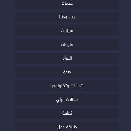
خدمات
دين ودنيا
سيارات
منوعات
المرأة
صحة
اتصالات وتكنولوجيا
مقالات الرأي
ثقافة
طريقة عمل