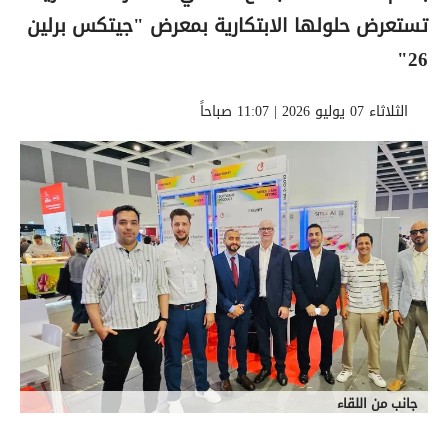
تستعرض حلولها الابتكارية بمعرض "جيتكس برلين
26"
الثلاثاء 07 يوليو 2026 | 11:07 صباحاً
جانب من اللقاء