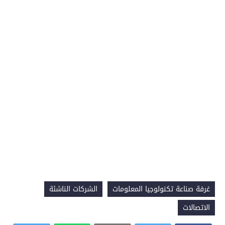
غرفة صناعة تكنولوجيا المعلومات
الشركات الناشئة
الاتصالات