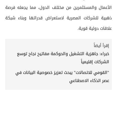
الأعمال والمستثمرين من مختلف الدول، مما يجعله فرصة
ذهبية للشركات المصرية لاستعراض قدراتها وبناء شبكة
علاقات دولية قوية.
إقرأ أيضاً
خبراء: جاهزية التشغيل والحوكمة مفاتيح نجاح توسع
الشركات إقليمياً
"القومي للاتصالات" يبحث تعزيز خصوصية البيانات في
عصر الذكاء الاصطناعي