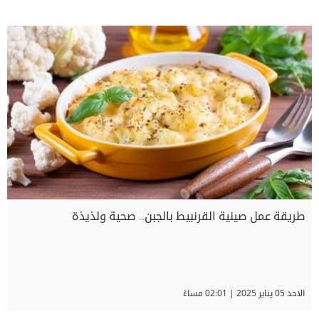
طريقة عمل صينية القرنبيط بالجبن.. صحية ولذيذة
الاحد 05 يناير 2025 | 02:01 مساءً