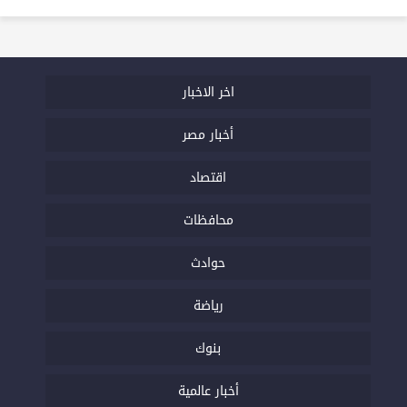
اخر الاخبار
أخبار مصر
اقتصاد
محافظات
حوادث
رياضة
بنوك
أخبار عالمية