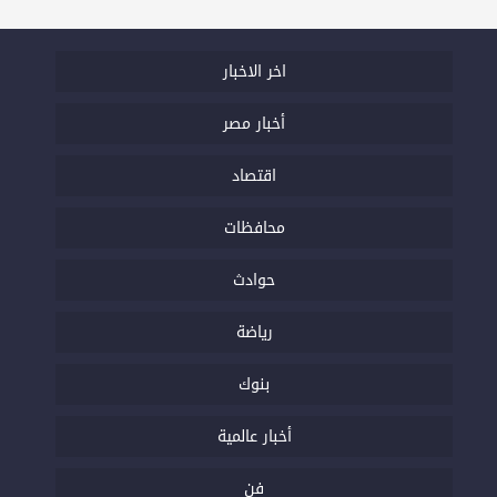
اخر الاخبار
أخبار مصر
اقتصاد
محافظات
حوادث
رياضة
بنوك
أخبار عالمية
فن