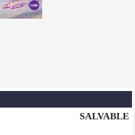
SALVABLE