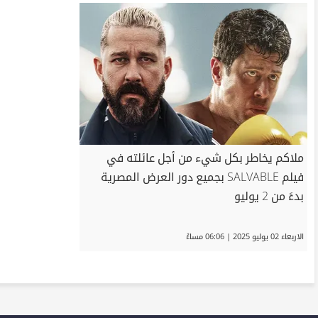
ملاكم يخاطر بكل شيء من أجل عائلته في
فيلم SALVABLE بجميع دور العرض المصرية
بدءً من 2 يوليو
الاربعاء 02 يوليو 2025 | 06:06 مساءً