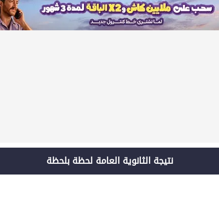
نتيجة الثانوية العامة لحظة بلحظة