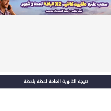
نتيجة الثانوية العامة لحظة بلحظة