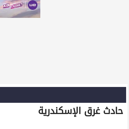
حادث غرق الإسكندرية