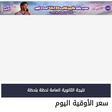
نتيجة الثانوية العامة لحظة بلحظة
سعر الأوقية اليوم