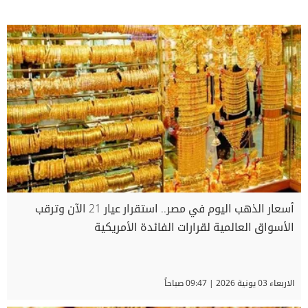
أسعار الذهب اليوم في مصر.. استقرار عيار 21 الآن وترقب
الأسواق العالمية لقرارات الفائدة الأمريكية
الاربعاء 03 يونية 2026 | 09:47 صباحاً