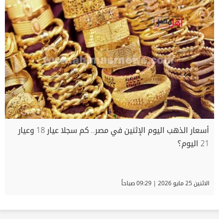
أسعار الذهب اليوم الإثنين في مصر.. كم سجلا عيار 18 وعيار
21 اليوم؟
الاثنين 25 مايو 2026 | 09:29 صباحاً