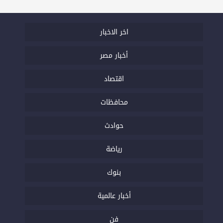
اخر الاخبار
أخبار مصر
اقتصاد
محافظات
حوادث
رياضة
بنوك
أخبار عالمية
فن