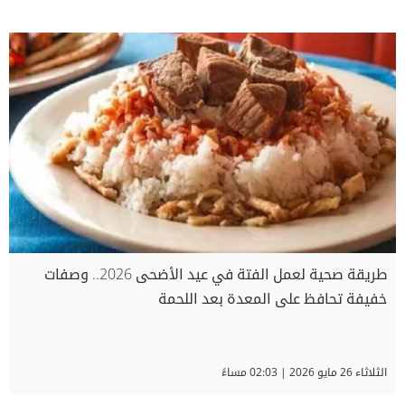
طريقة صحية لعمل الفتة في عيد الأضحى 2026.. وصفات
خفيفة تحافظ على المعدة بعد اللحمة
الثلاثاء 26 مايو 2026 | 02:03 مساءً