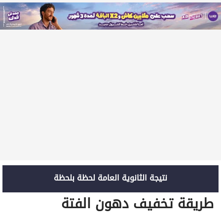
نتيجة الثانوية العامة لحظة بلحظة
طريقة تخفيف دهون الفتة