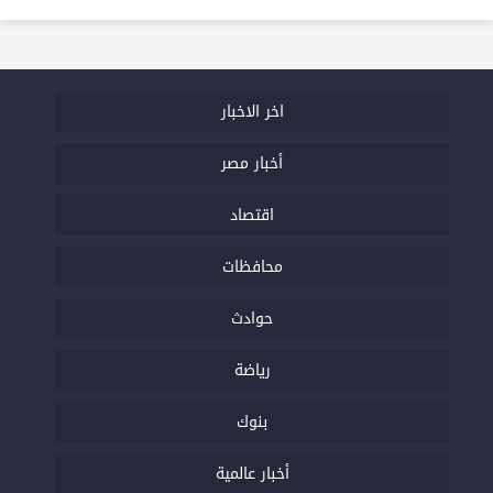
اخر الاخبار
أخبار مصر
اقتصاد
محافظات
حوادث
رياضة
بنوك
أخبار عالمية