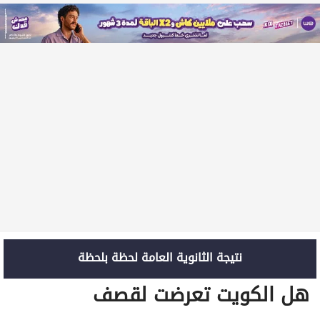
نتيجة الثانوية العامة لحظة بلحظة
هل الكويت تعرضت لقصف