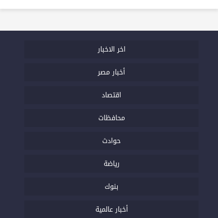
اخر الاخبار
أخبار مصر
اقتصاد
محافظات
حوادث
رياضة
بنوك
أخبار عالمية