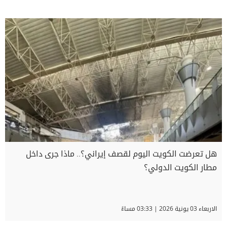
هل تعرضت الكويت اليوم لقصف إيراني؟.. ماذا جرى داخل
مطار الكويت الدولي؟
الاربعاء 03 يونية 2026 | 03:33 مساءً