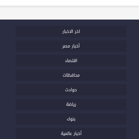
اخر الاخبار
أخبار مصر
اقتصاد
محافظات
حوادث
رياضة
بنوك
أخبار عالمية