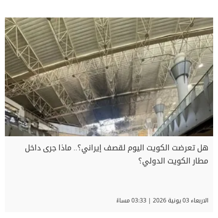
هل تعرضت الكويت اليوم لقصف إيراني؟.. ماذا جرى داخل
مطار الكويت الدولي؟
الاربعاء 03 يونية 2026 | 03:33 مساءً