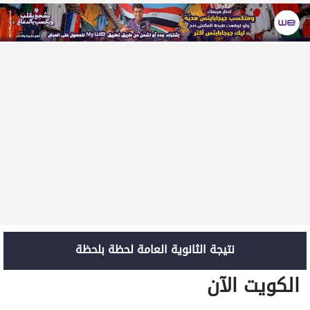
نتيجة الثانوية العامة لحظة بلحظة
الكويت الآن