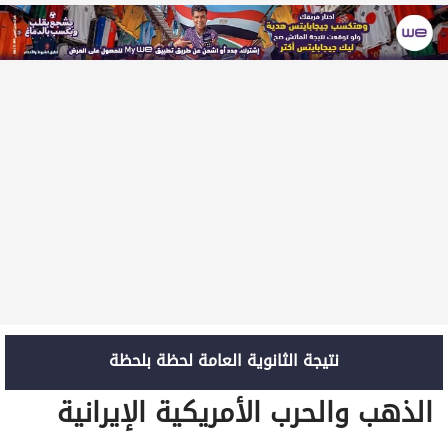
نتيجة الثانوية العامة لحظة بلحظة
الذهب والحرب الأمريكية الإيرانية