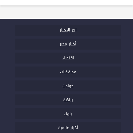
اخر الاخبار
أخبار مصر
اقتصاد
محافظات
حوادث
رياضة
بنوك
أخبار عالمية