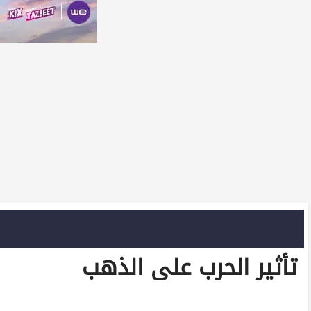
تأثير الحرب على الذهب