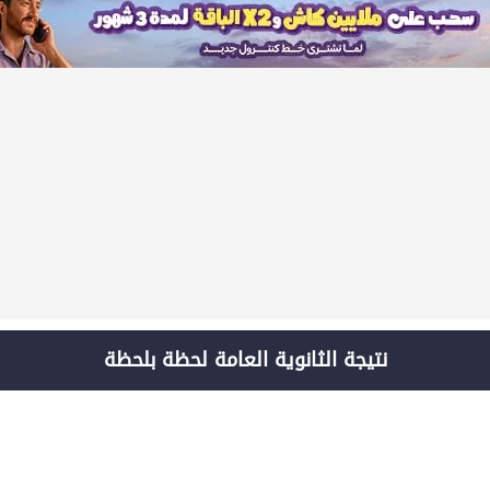
نتيجة الثانوية العامة لحظة بلحظة