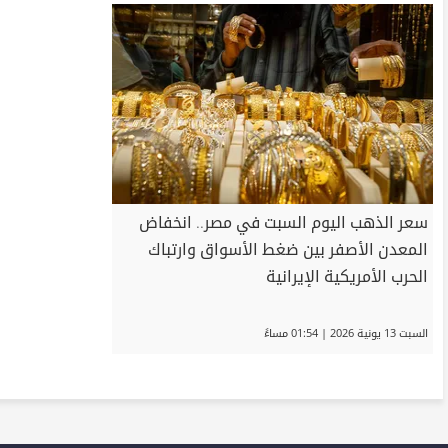
سعر الذهب اليوم السبت في مصر.. انخفاض
المعدن الأصفر بين ضغط الأسواق وارتباك
الحرب الأمريكية الإيرانية
السبت 13 يونية 2026 | 01:54 مساءً