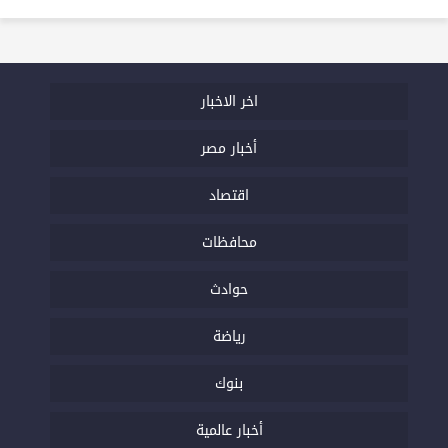
اخر الاخبار
أخبار مصر
اقتصاد
محافظات
حوادث
رياضة
بنوك
أخبار عالمية