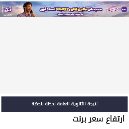
نتيجة الثانوية العامة لحظة بلحظة
ارتفاع سعر برنت