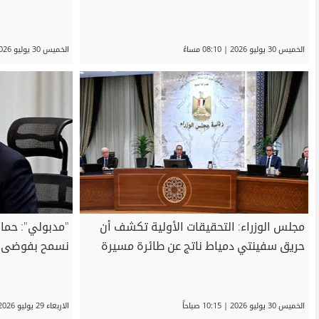
الخميس 30 يوليو 2026 | 08:10 مساءً
الخميس 30 يوليو 2026 | 05:07 مساءً
مجلس الوزراء: التحقيقات الأولية تكشف أن
"مدبولي": حماي
حريق سفينتي دمياط ناتج عن طائرة مسيرة
نسمح بفوضى ا
الخميس 30 يوليو 2026 | 10:15 صباحاً
الاربعاء 29 يوليو 2026 | 07:36 مساءً