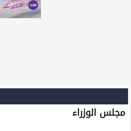
مجلس الوزراء