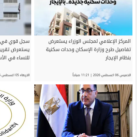
المركز الإعلامي لمجلس الوزراء يستعرض
سجل قوي في سد
تفاصيل طرح وزارة الإسكان وحدات سكنية
يستعرض تقرير 
بنظام الإيجار
للنساء في الأ
الخميس 06 اغسطس 2026 | 11:21 صباحاً
الاربعاء 05 اغسطس 2026 | 12:26 مساءً