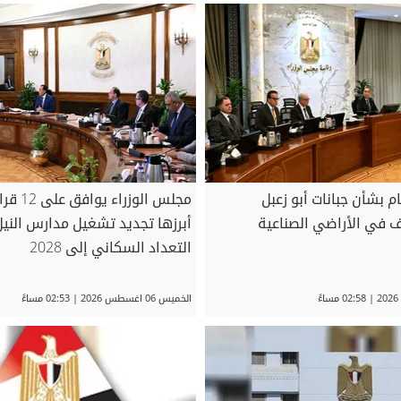
 بشأن جبانات أبو زعبل
مجلس الوزرا
 في الأراضي الصناعية
أبرزها تجديد تشغيل مدارس النيل
التعداد السكاني إلى 2028
الخميس 06 اغسطس 2026 | 02:53 مساءً