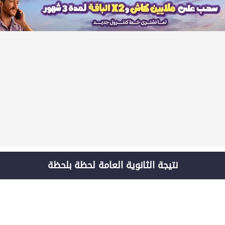
نتيجة الثانوية العامة لحظة بلحظة