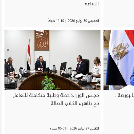
الساعة
الخميس 30 يوليو 2026 | 11:10 صباحاً
ؤقتًا بالبورصة..
مجلس الوزراء: خطة وطنية متكاملة للتعامل
مع ظاهرة الكلاب الضالة
الاثنين 27 يوليو 2026 | 06:01 مساءً