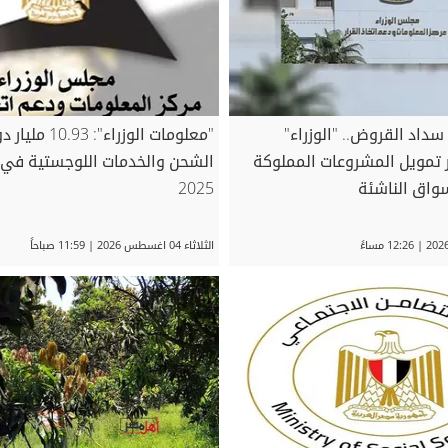
اد القروض.. "الوزراء"
"معلومات الوزرا
تمويل المشروعات المملوكة
الشحن والخدمات اللوجستية في 
سواق الناشئة
2025
الثلاثاء 04 اغسطس 2026 | 11:59 صباحاً