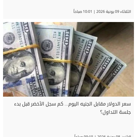
الثلاثاء 09 يونية 2026 | 10:01 صباحاً
سعر الدولار مقابل الجنيه اليوم... كم سجل الأخضر قبل بدء
جلسة التداول؟
الاثنين 08 يونية 2026 | 09:15 صباحاً