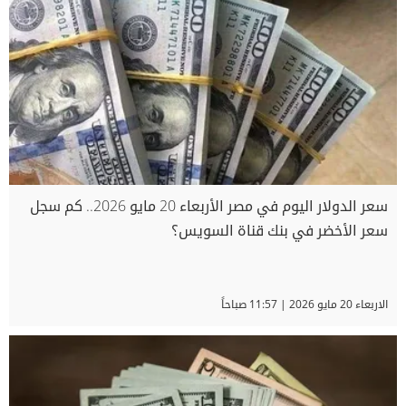
سعر الدولار اليوم في مصر الأربعاء 20 مايو 2026.. كم سجل
سعر الأخضر في بنك قناة السويس؟
الاربعاء 20 مايو 2026 | 11:57 صباحاً