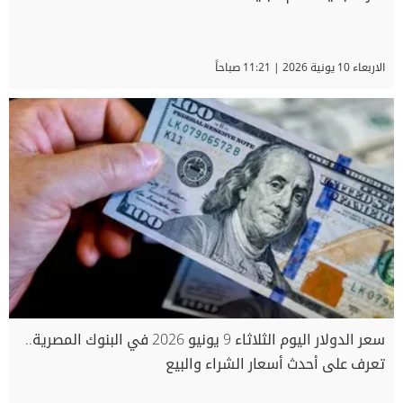
الاربعاء 10 يونية 2026 | 11:21 صباحاً
سعر الدولار اليوم الثلاثاء 9 يونيو 2026 في البنوك المصرية..
تعرف على أحدث أسعار الشراء والبيع