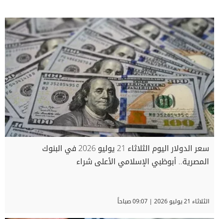
سعر الدولار اليوم الثلاثاء 21 يوليو 2026 في البنوك
المصرية.. أبوظبي الإسلامي الأعلى شراء
الثلاثاء 21 يوليو 2026 | 09:07 صباحاً