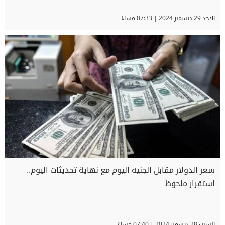
الاحد 29 ديسمبر 2024 | 07:33 مساءً
سعر الدولار مقابل الجنيه اليوم مع نهاية تحديثات اليوم..
استقرار ملحوظ
السبت 28 ديسمبر 2024 | 07:40 مساءً