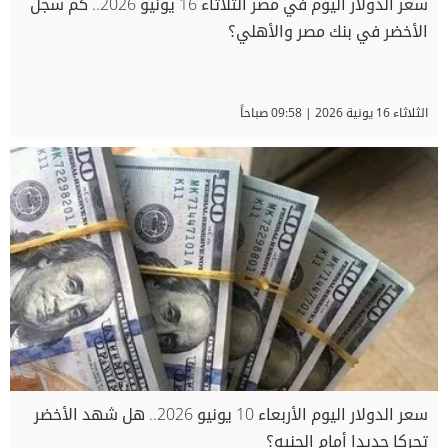
سعر الدولار اليوم في مصر الثلاثاء 16 يونيو 2026.. كم سجل
الأخضر في بنك مصر والأهلي؟
الثلاثاء 16 يونية 2026 | 09:58 صباحاً
سعر الدولار اليوم الأربعاء 10 يونيو 2026.. هل شهد الأخضر
تحركا جديدا أمام الجنيه؟