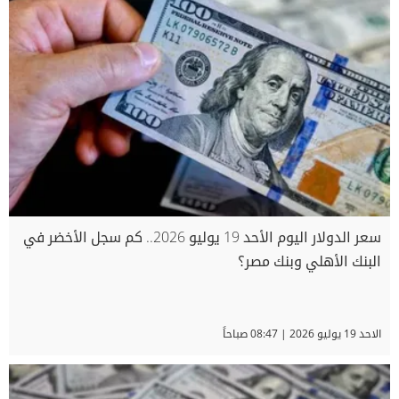
سعر الدولار اليوم الأحد 19 يوليو 2026.. كم سجل الأخضر في
البنك الأهلي وبنك مصر؟
الاحد 19 يوليو 2026 | 08:47 صباحاً