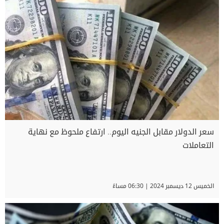
سعر الدولار مقابل الجنيه اليوم.. ارتفاع ملحوظ مع نهاية
التعاملات
الخميس 12 ديسمبر 2024 | 06:30 مساءً