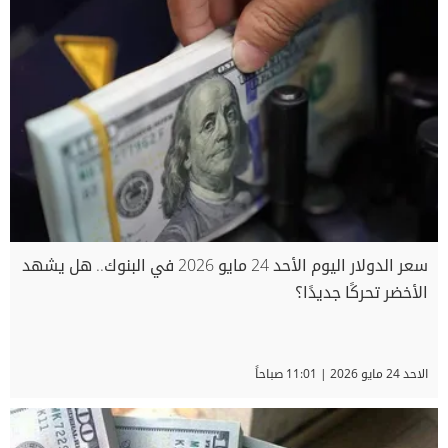
سعر الدولار اليوم الأحد 24 مايو 2026 في البنوك.. هل يشهد
الأخضر تحركًا جديدًا؟
الاحد 24 مايو 2026 | 11:01 صباحاً