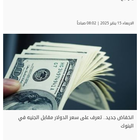
الاربعاء 15 يناير 2025 | 08:02 صباحاً
انخفاض جديد.. تعرف على سعر الدولار مقابل الجنيه في
البنوك