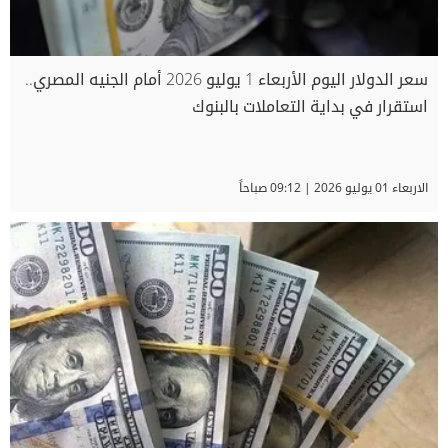
سعر الدولار اليوم الأربعاء 1 يوليو 2026 أمام الجنيه المصري..
استقرار في بداية التعاملات بالبنوك
الاربعاء 01 يوليو 2026 | 09:12 صباحاً