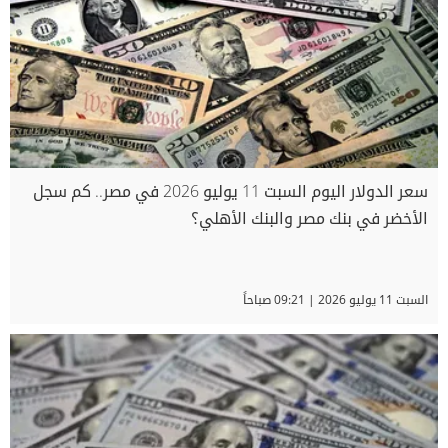
سعر الدولار اليوم السبت 11 يوليو 2026 في مصر.. كم سجل
الأخضر في بنك مصر والبنك الأهلي؟
السبت 11 يوليو 2026 | 09:21 صباحاً