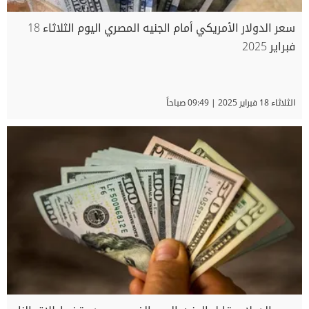
سعر الدولار الأمريكي أمام الجنيه المصري اليوم الثلاثاء 18
فبراير 2025
الثلاثاء 18 فبراير 2025 | 09:49 صباحاً