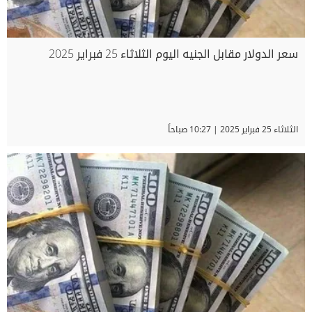
سعر الدولار مقابل الجنيه اليوم الثلاثاء 25 فبراير 2025
الثلاثاء 25 فبراير 2025 | 10:27 صباحاً