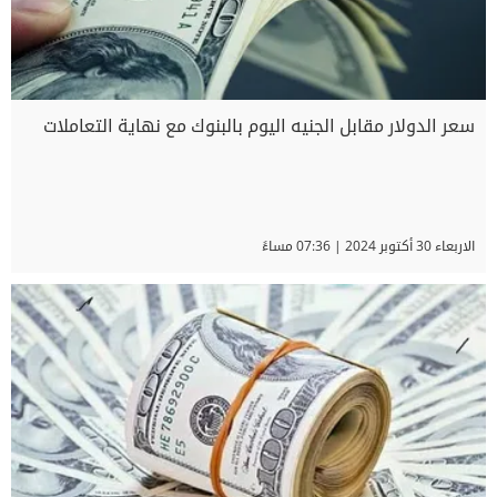
سعر الدولار مقابل الجنيه اليوم بالبنوك مع نهاية التعاملات
الاربعاء 30 أكتوبر 2024 | 07:36 مساءً