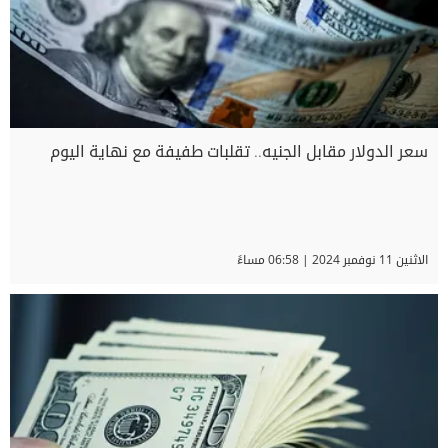
سعر الدولار مقابل الجنيه.. تقلبات طفيفة مع نهاية اليوم
الاثنين 11 نوفمبر 2024 | 06:58 مساءً