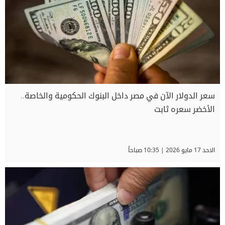
سعر الدولار الآن في مصر داخل البنوك الحكومية والخاصة..
الأخضر سعره ثابت
الاحد 17 مايو 2026 | 10:35 صباحاً