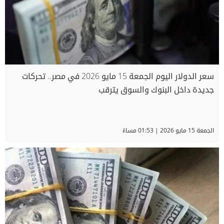
سعر الدولار اليوم الجمعة 15 مايو 2026 في مصر.. تحركات
جديدة داخل البنوك والسوق يترقب
الجمعة 15 مايو 2026 | 01:53 مساءً