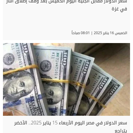
سعر الدولار مقابل الجنيه اليوم الخميس بعد وقف إطلاق النار
في غزة
الخميس 16 يناير 2025 | 08:01 صباحاً
سعر الدولار في مصر اليوم الأربعاء 15 يناير 2025.. الأخضر
يتراجع