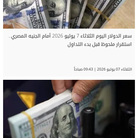
سعر الدولار اليوم الثلاثاء 7 يوليو 2026 أمام الجنيه المصري..
استقرار ملحوظ قبل بدء التداول
الثلاثاء 07 يوليو 2026 | 09:43 صباحاً