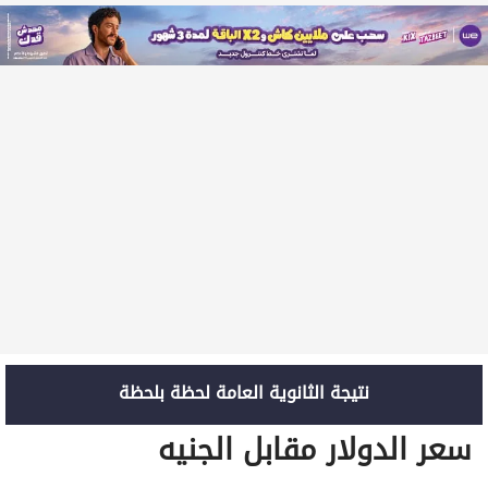
نتيجة الثانوية العامة لحظة بلحظة
سعر الدولار مقابل الجنيه