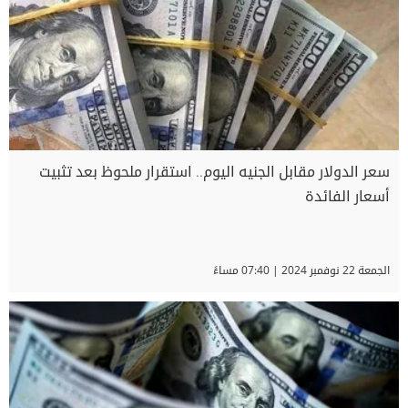
سعر الدولار مقابل الجنيه اليوم.. استقرار ملحوظ بعد تثبيت
أسعار الفائدة
الجمعة 22 نوفمبر 2024 | 07:40 مساءً