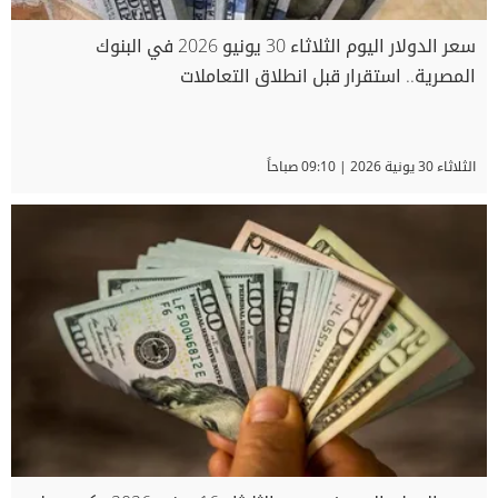
سعر الدولار اليوم الثلاثاء 30 يونيو 2026 في البنوك
المصرية.. استقرار قبل انطلاق التعاملات
الثلاثاء 30 يونية 2026 | 09:10 صباحاً