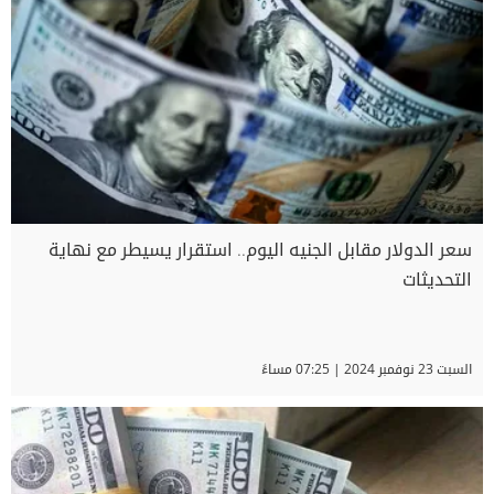
سعر الدولار مقابل الجنيه اليوم.. استقرار يسيطر مع نهاية
التحديثات
السبت 23 نوفمبر 2024 | 07:25 مساءً