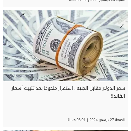
سعر الدولار مقابل الجنيه.. استقرار ملحوظ بعد تثبيت أسعار
الفائدة
الجمعة 27 ديسمبر 2024 | 08:01 مساءً