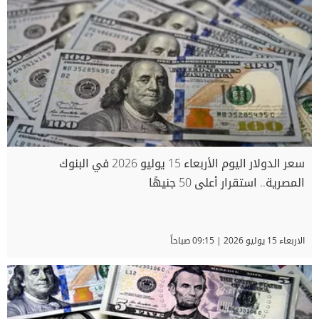
سعر الدولار اليوم الأربعاء 15 يوليو 2026 في البنوك
المصرية.. استقرار أعلى 50 جنيهًا
الاربعاء 15 يوليو 2026 | 09:15 صباحاً