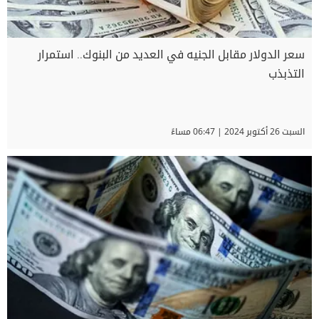
سعر الدولار مقابل الجنيه في العديد من البنوك.. استمرار
التذبذب
السبت 26 أكتوبر 2024 | 06:47 مساءً