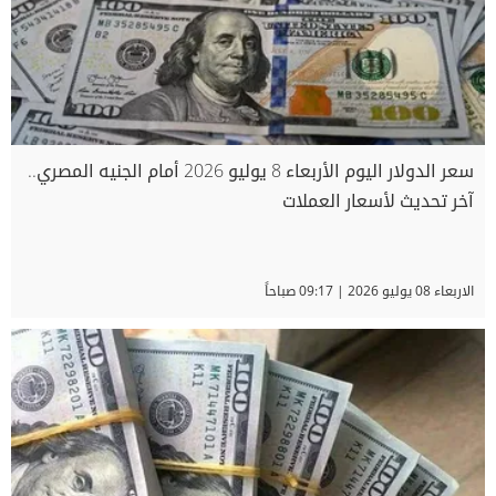
سعر الدولار اليوم الأربعاء 8 يوليو 2026 أمام الجنيه المصري..
آخر تحديث لأسعار العملات
الاربعاء 08 يوليو 2026 | 09:17 صباحاً