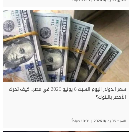
سعر الدولار اليوم السبت 6 يونيو 2026 في مصر.. كيف تحرك
الأخضر بالبنوك؟
السبت 06 يونية 2026 | 10:01 صباحاً