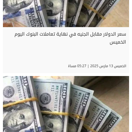
سعر الدولار مقابل الجنيه في نهاية تعاملات البنوك اليوم
الخميس
الخميس 13 مارس 2025 | 05:27 مساءً