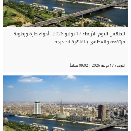
الطقس اليوم الأربعاء 17 يونيو 2026.. أجواء حارة ورطوبة
مرتفعة والعظمى بالقاهرة 34 درجة
الاربعاء 17 يونية 2026 | 09:02 صباحاً