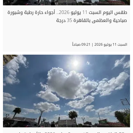
طقس اليوم السبت 11 يوليو 2026.. أجواء حارة رطبة وشبورة
صباحية والعظمى بالقاهرة 35 درجة
السبت 11 يوليو 2026 | 09:21 صباحاً