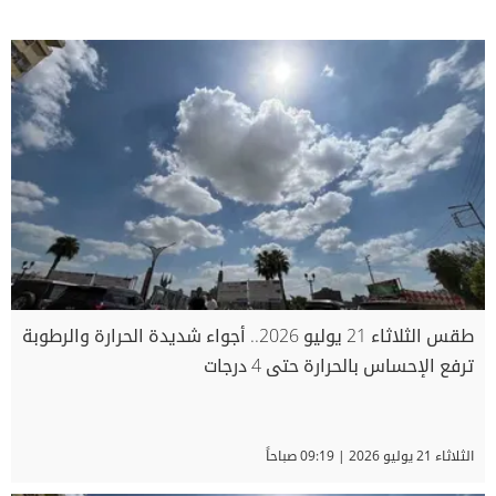
طقس الثلاثاء 21 يوليو 2026.. أجواء شديدة الحرارة والرطوبة
ترفع الإحساس بالحرارة حتى 4 درجات
الثلاثاء 21 يوليو 2026 | 09:19 صباحاً