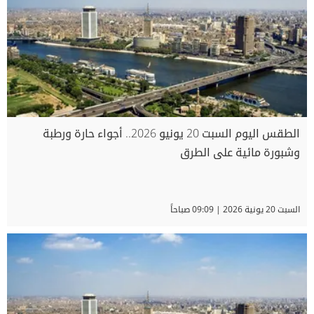
الطقس اليوم السبت 20 يونيو 2026.. أجواء حارة ورطبة
وشبورة مائية على الطرق
السبت 20 يونية 2026 | 09:09 صباحاً