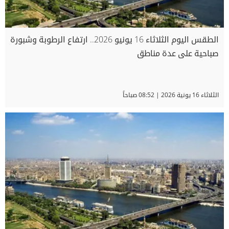
الطقس اليوم الثلاثاء 16 يونيو 2026.. ارتفاع الرطوبة وشبورة
صباحية على عدة مناطق
الثلاثاء 16 يونية 2026 | 08:52 صباحاً