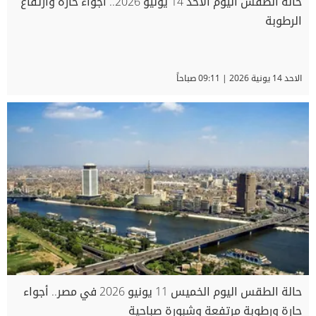
حالة الطقس اليوم الأحد 14 يونيو 2026.. أجواء حارة وارتفاع
الرطوبة
الاحد 14 يونية 2026 | 09:11 صباحاً
حالة الطقس اليوم الخميس 11 يونيو 2026 في مصر.. أجواء
حارة ورطوبة مرتفعة وشبورة صباحية