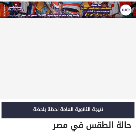
نتيجة الثانوية العامة لحظة بلحظة
حالة الطقس في مصر