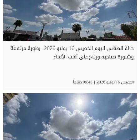
حالة الطقس اليوم الخميس 16 يوليو 2026.. رطوبة مرتفعة
وشبورة صباحية ورياح على أغلب الأنحاء
الخميس 16 يوليو 2026 | 09:48 صباحاً