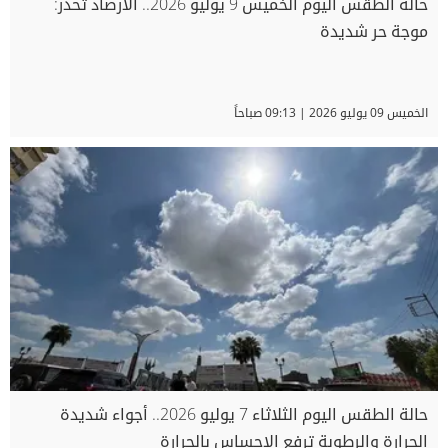
حالة الطقس اليوم الخميس 9 يوليو 2026.. الأرصاد تحذر:
موجة حر شديدة
الخميس 09 يوليو 2026 | 09:13 صباحاً
حالة الطقس اليوم الثلاثاء 7 يوليو 2026.. أجواء شديدة
الحرارة والرطوبة ترفع الإحساس بالحرارة