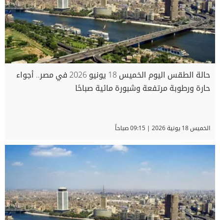
حالة الطقس اليوم الخميس 18 يونيو 2026 في مصر.. أجواء
حارة ورطوبة مرتفعة وشبورة مائية صباحًا
الخميس 18 يونية 2026 | 09:15 صباحاً