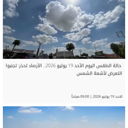
.حالة الطقس اليوم الأحد 19 يوليو 2026.. الأرصاد تحذر: تجنبوا
التعرض لأشعة الشمس
الاحد 19 يوليو 2026 | 09:00 صباحاً