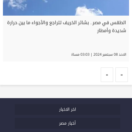
الطقس في مصر.. بشائر الخريف تتراجع والأجواء ما بين حرارة
شديدة وأمطار
الاحد 08 سبتمبر 2024 | 03:03 مساءً
»
«
اخر الاخبار
أخبار مصر