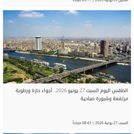
الطقس اليوم السبت 27 يونيو 2026.. أجواء حارة ورطوبة
مرتفعة وشبورة صباحية
السبت 27 يونية 2026 | 08:43 صباحاً