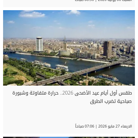
طقس أول أيام عيد الأضحى 2026.. حرارة متفاوتة وشبورة
صباحية تضرب الطرق
الاربعاء 27 مايو 2026 | 07:06 صباحاً