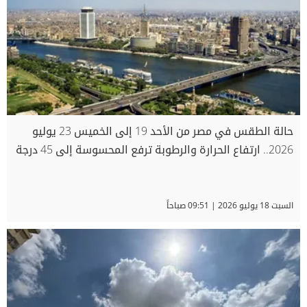
حالة الطقس في مصر من الأحد 19 إلى الخميس 23 يوليو
2026.. ارتفاع الحرارة والرطوبة ترفع المحسوسة إلى 45 درجة
السبت 18 يوليو 2026 | 09:51 صباحاً