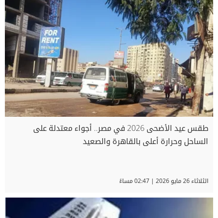
طقس عيد الأضحى 2026 في مصر.. أجواء معتدلة على
الساحل وحرارة أعلى بالقاهرة والصعيد
الثلاثاء 26 مايو 2026 | 02:47 مساءً