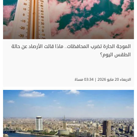
الموجة الحارة تضرب المحافظات.. ماذا قالت الأرصاد عن حالة
الطقس اليوم؟
الاربعاء 20 مايو 2026 | 03:34 مساءً