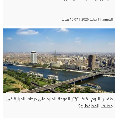
الخميس 11 يونية 2026 | 10:07 صباحاً
طقس اليوم.. كيف تؤثر الموجة الحارة على درجات الحرارة في
مختلف المحافظات؟