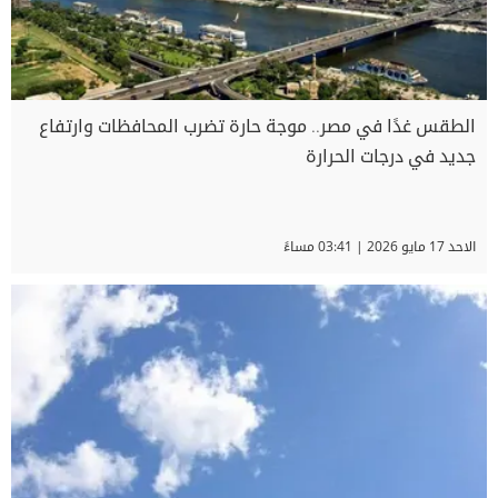
الطقس غدًا في مصر.. موجة حارة تضرب المحافظات وارتفاع
جديد في درجات الحرارة
الاحد 17 مايو 2026 | 03:41 مساءً