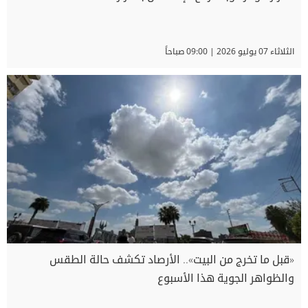
الثلاثاء 07 يوليو 2026 | 09:00 صباحاً
«قبل ما تخرج من البيت».. الأرصاد تكشف حالة الطقس
والظواهر الجوية هذا الأسبوع