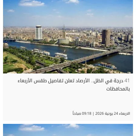
41 درجة في الظل.. الأرصاد تعلن تفاصيل طقس الأربعاء
بالمحافظات
الاربعاء 24 يونية 2026 | 09:18 صباحاً