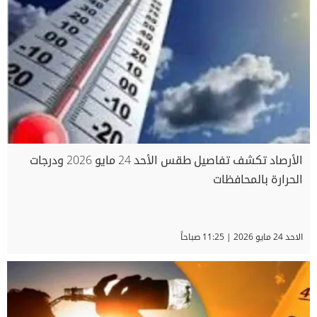
الأرصاد تكشف تفاصيل طقس الأحد 24 مايو 2026 ودرجات
الحرارة بالمحافظات
الاحد 24 مايو 2026 | 11:25 صباحاً