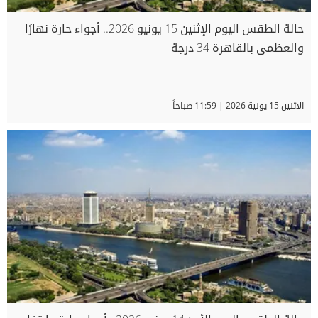
حالة الطقس اليوم الإثنين 15 يونيو 2026.. أجواء حارة نهارًا
والعظمى بالقاهرة 34 درجة
الاثنين 15 يونية 2026 | 11:59 صباحاً