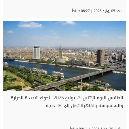
الاحد 05 يوليو 2026 | 08:27 صباحاً
الطقس اليوم الإثنين 29 يونيو 2026.. أجواء شديدة الحرارة
والمحسوسة بالقاهرة تصل إلى 38 درجة
الاثنين 29 يونية 2026 | 09:11 صباحاً