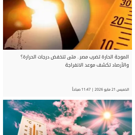
الموجة الحارة تضرب مصر.. متى تنخفض درجات الحرارة؟
والأرصاد تكشف موعد الانفراجة
الخميس 21 مايو 2026 | 11:47 صباحاً