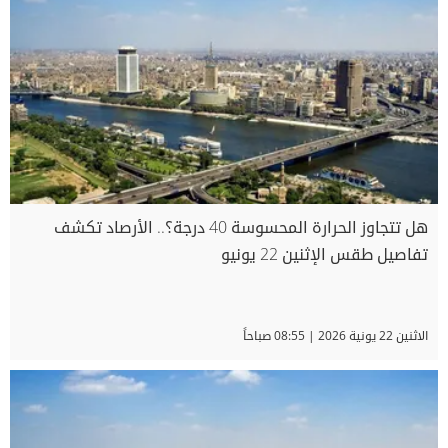
هل تتجاوز الحرارة المحسوسة 40 درجة؟.. الأرصاد تكشف
تفاصيل طقس الإثنين 22 يونيو
الاثنين 22 يونية 2026 | 08:55 صباحاً