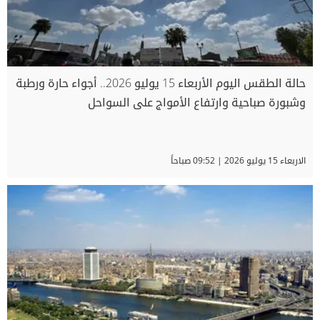
حالة الطقس اليوم الأربعاء 15 يوليو 2026.. أجواء حارة ورطبة
وشبورة صباحية وارتفاع الأمواج على السواحل
الاربعاء 15 يوليو 2026 | 09:52 صباحاً