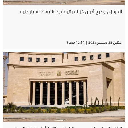
المركزي يطرح أذون خزانة بقيمة إجمالية 44 مليار جنيه
الاثنين 22 ديسمبر 2025 | 12:14 مساءً