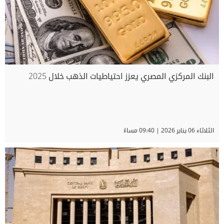
البنك المركزي المصري يعزز احتياطيات الذهب خلال 2025
الثلاثاء 06 يناير 2026 | 09:40 مساءً