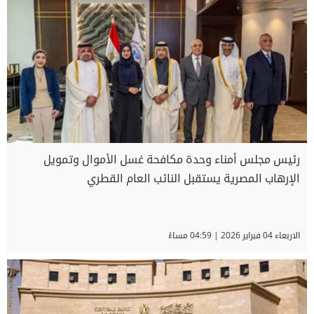
رئيس مجلس أمناء وحدة مكافحة غسل الأموال وتمويل
الإرهاب المصرية يستقبل النائب العام القطري
الاربعاء 04 فبراير 2026 | 04:59 مساءً