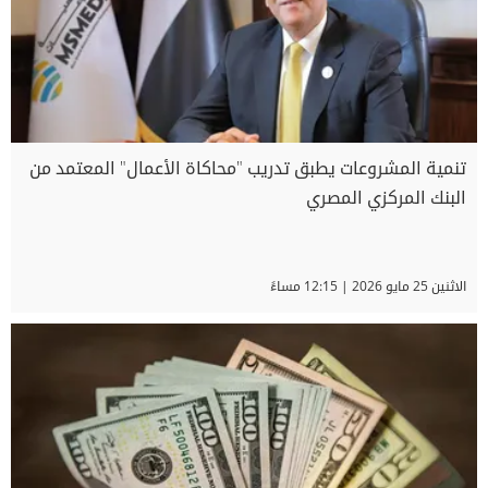
تنمية المشروعات يطبق تدريب "محاكاة الأعمال" المعتمد من
البنك المركزي المصري
الاثنين 25 مايو 2026 | 12:15 مساءً