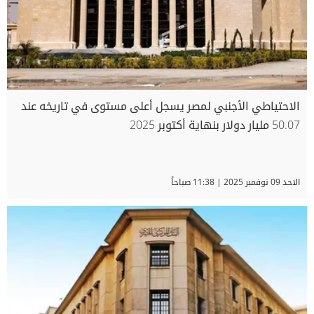
الاحتياطي الأجنبي لمصر يسجل أعلى مستوى في تاريخه عند
50.07 مليار دولار بنهاية أكتوبر 2025
الاحد 09 نوفمبر 2025 | 11:38 صباحاً