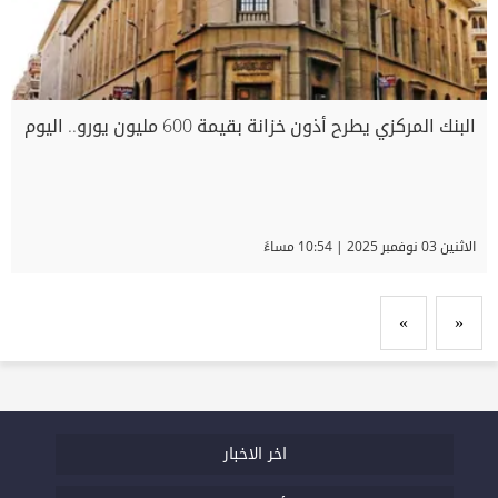
البنك المركزي يطرح أذون خزانة بقيمة 600 مليون يورو.. اليوم
الاثنين 03 نوفمبر 2025 | 10:54 مساءً
»
«
اخر الاخبار