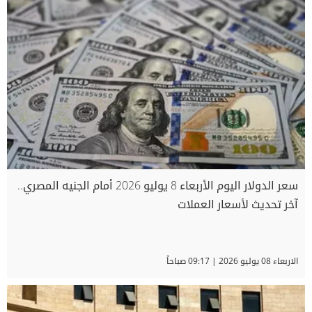
سعر الدولار اليوم الأربعاء 8 يوليو 2026 أمام الجنيه المصري..
آخر تحديث لأسعار العملات
الاربعاء 08 يوليو 2026 | 09:17 صباحاً