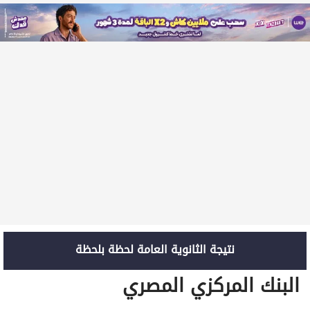
نتيجة الثانوية العامة لحظة بلحظة
البنك المركزي المصري