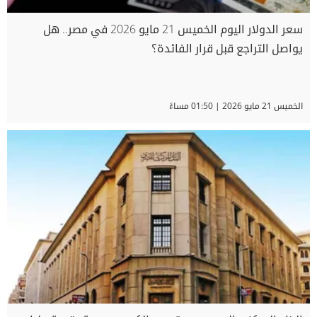
سعر الدولار اليوم الخميس 21 مايو 2026 في مصر.. هل
يواصل التراجع قبل قرار الفائدة؟
الخميس 21 مايو 2026 | 01:50 مساءً