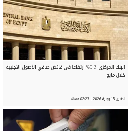
البنك المركزى: 0.3% ارتفاعا فى فائض صافي الأصول الأجنبية
خلال مايو
الاثنين 15 يونية 2026 | 02:23 مساءً