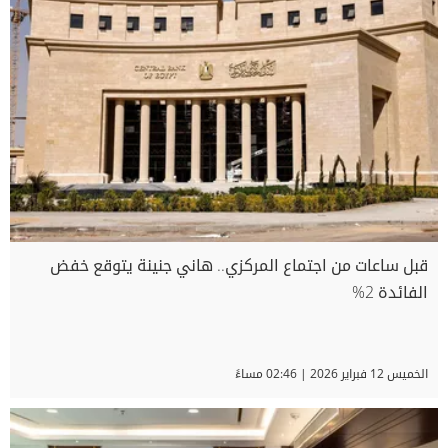
قبل ساعات من اجتماع المركزي.. هاني جنينة يتوقع خفض
الفائدة 2%
الخميس 12 فبراير 2026 | 02:46 مساءً