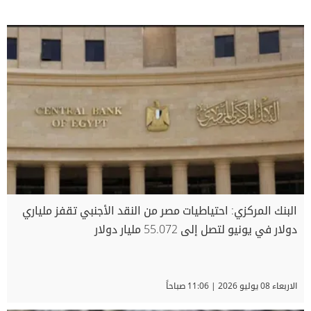
البنك المركزي: احتياطيات مصر من النقد الأجنبي تقفز ملياري
دولار في يونيو لتصل إلى 55.072 مليار دولار
الاربعاء 08 يوليو 2026 | 11:06 صباحاً