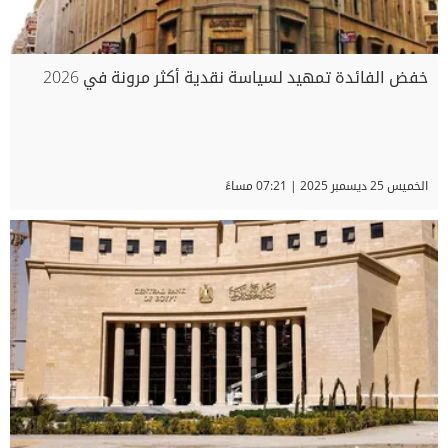
خفض الفائدة تمهيد لسياسة نقدية أكثر مرونة في 2026
الخميس 25 ديسمبر 2025 | 07:21 مساءً