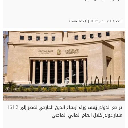
الاحد 07 ديسمبر 2025 | 02:21 مساءً
تراجع الدولار يقف وراء ارتفاع الدين الخارجي لمصر إلى 161.2
مليار دولار خلال العام المالي الماضي