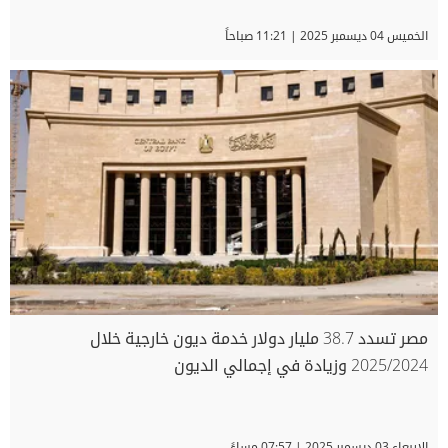
الخميس 04 ديسمبر 2025 | 11:21 صباحاً
مصر تسدد 38.7 مليار دولار خدمة ديون خارجية خلال
2025/2024 وزيادة في إجمالي الديون
الاربعاء 03 ديسمبر 2025 | 07:57 مساءً