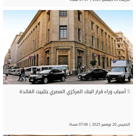
5 أسباب وراء قرار البنك المركزي المصري بتثبيت الفائدة
الخميس 20 نوفمبر 2025 | 07:06 مساءً