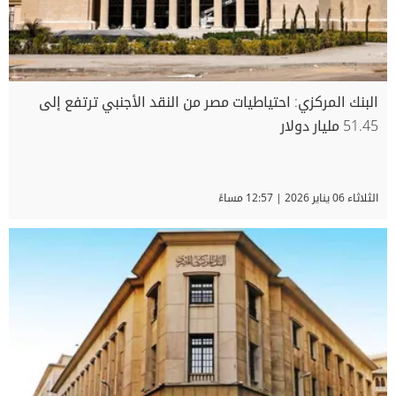
البنك المركزي: احتياطيات مصر من النقد الأجنبي ترتفع إلى
51.45 مليار دولار
الثلاثاء 06 يناير 2026 | 12:57 مساءً