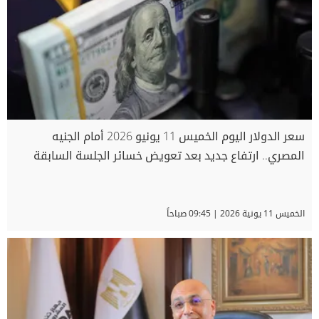
سعر الدولار اليوم الخميس 11 يونيو 2026 أمام الجنيه
المصري.. ارتفاع جديد بعد تعويض خسائر الجلسة السابقة
الخميس 11 يونية 2026 | 09:45 صباحاً