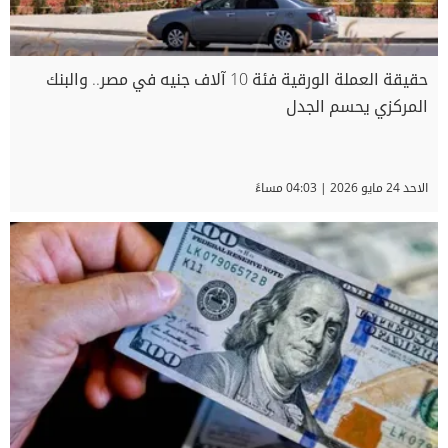
حقيقة العملة الورقية فئة 10 آلاف جنيه في مصر.. والبنك
المركزي يحسم الجدل
الاحد 24 مايو 2026 | 04:03 مساءً