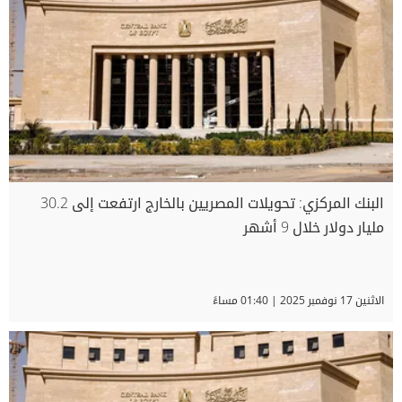
البنك المركزي: تحويلات المصريين بالخارج ارتفعت إلى 30.2
مليار دولار خلال 9 أشهر
الاثنين 17 نوفمبر 2025 | 01:40 مساءً