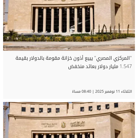
"المركزي المصري" يبيع أذون خزانة مقومة بالدولار بقيمة
1.547 مليار دولار بعائد منخفض
الثلاثاء 11 نوفمبر 2025 | 08:40 مساءً