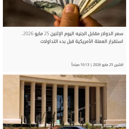
سعر الدولار مقابل الجنيه اليوم الإثنين 25 مايو 2026..
استقرار العملة الأمريكية قبل بدء التداولات
الاثنين 25 مايو 2026 | 10:13 صباحاً