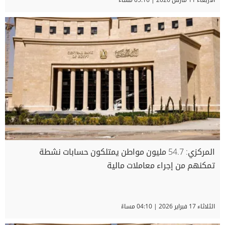
المركزي: 54.7 مليون مواطن يمتلكون حسابات نشطة
تمكنهم من إجراء معاملات مالية
الثلاثاء 17 فبراير 2026 | 04:10 مساءً