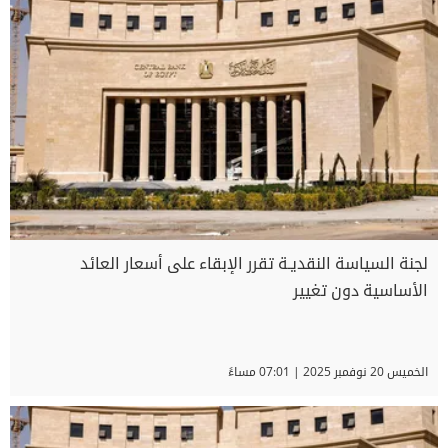
لجنة السياسة النقديـة تقرر الإبقاء على أسعار العائد
الأساسية دون تغيير
الخميس 20 نوفمبر 2025 | 07:01 مساءً