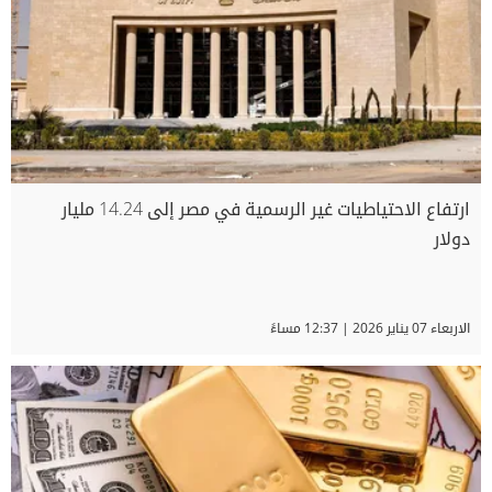
ارتفاع الاحتياطيات غير الرسمية في مصر إلى 14.24 مليار
دولار
الاربعاء 07 يناير 2026 | 12:37 مساءً