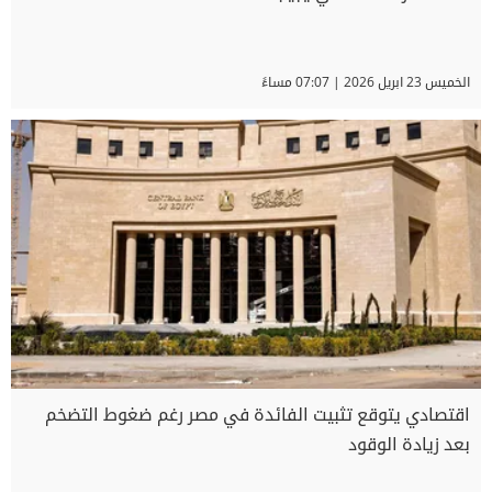
الخميس 23 ابريل 2026 | 07:07 مساءً
اقتصادي يتوقع تثبيت الفائدة في مصر رغم ضغوط التضخم
بعد زيادة الوقود