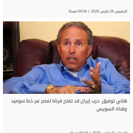
الخميس 26 مارس 2026 | 04:56 مساءً
هاني توفيق: حرب إيران قد تفتح فرصًا لمصر عبر خط سوميد
وقناة السويس
الاربعاء 11 مارس 2026 | 05:16 مساءً