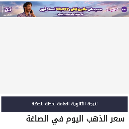
نتيجة الثانوية العامة لحظة بلحظة
سعر الذهب اليوم في الصاغة