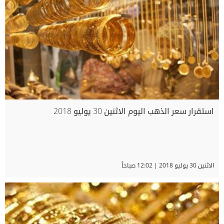
استقرار سعر الذهب اليوم الاثنين 30 يوليو 2018
الاثنين 30 يوليو 2018 | 12:02 صباحاً