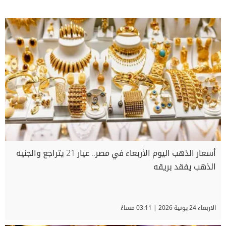
أسعار الذهب اليوم الأربعاء في مصر.. عيار 21 يتراجع والجنيه
الذهب يفقد بريقه
الاربعاء 24 يونية 2026 | 03:11 مساءً