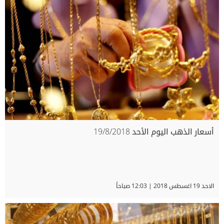
أسعار الذهب اليوم الأحد 19/8/2018
الاحد 19 اغسطس 2018 | 12:03 صباحاً