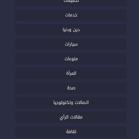
تحقيقات
خدمات
دين ودنيا
سيارات
منوعات
المرأة
صحة
اتصالات وتكنولوجيا
مقالات الرأي
ثقافة