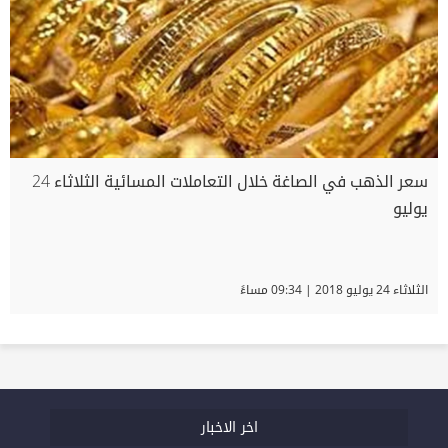
سعر الذهب في الصاغة خلال التعاملات المسائية الثلاثاء 24
يوليو
الثلاثاء 24 يوليو 2018 | 09:34 مساءً
اخر الاخبار