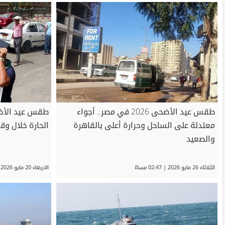
طقس عيد الأضحى 2026 في مصر.. أجواء
معتدلة على الساحل وحرارة أعلى بالقاهرة
الحارة خلال وق
والصعيد
الثلاثاء 26 مايو 2026 | 02:47 مساءً
الاربعاء 20 مايو 2026 | 12:33 مساءً