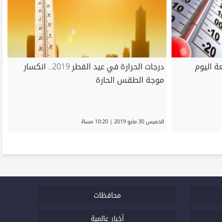
ة اليوم
درجات الحرارة في عيد الفطر 2019.. انكسار
موجة الطقس الحارة
الخميس 30 مايو 2019 | 10:20 مساءً
محافظات
أخبار عالمية