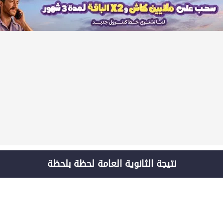
نتيجة الثانوية العامة لحظة بلحظة