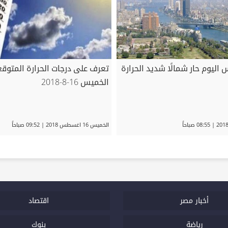
 اليوم حار شمالًا شديد الحرارة
تعرف على درجات الحرارة المتوقع
الخميس 16-8-2018
الخميس 16 اغسطس 2018 | 09:52 صباحاً
أخبار مصر
اقتصاد
رياضة
بنوك