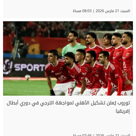
السبت 21 مارس 2026 | 08:03 مساءً
توروب يُعلن تشكيل الأهلي لمواجهة الترجي في دوري أبطال
إفريقيا
السبت 21 مارس 2026 | 07:46 مساءً