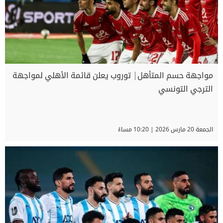
مواجهة حسم المتأهل| توروب يعلن قائمة الأهلي لمواجهة
الترجي التونسي
الجمعة 20 مارس 2026 | 10:20 مساءً