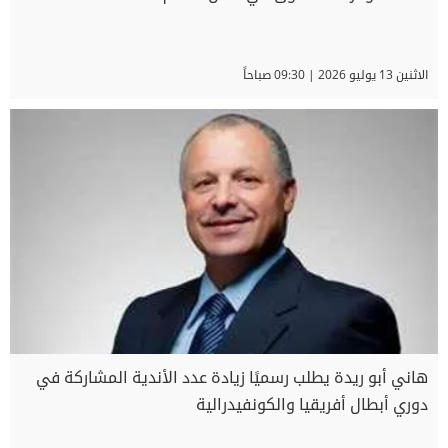
الاثنين 13 يوليو 2026 | 09:30 صباحاً
هاني أبو ريدة يطلب رسميًا زيادة عدد الأندية المشاركة في
دوري أبطال أفريقيا والكونفيدرالية