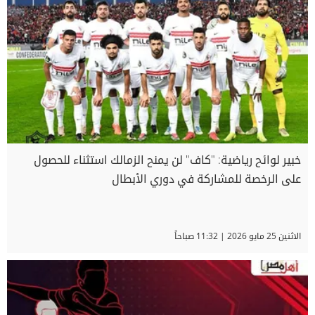
خبير لوائح رياضية: "كاف" لن يمنح الزمالك استثناء للحصول
على الرخصة للمشاركة في دوري الأبطال
الاثنين 25 مايو 2026 | 11:32 صباحاً