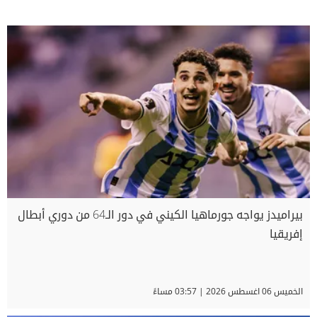
بيراميدز يواجه جورماهيا الكيني في دور الـ64 من دوري أبطال
إفريقيا
الخميس 06 اغسطس 2026 | 03:57 مساءً