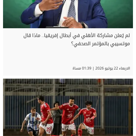
لم يُعلن مشاركة الأهلي في أبطال إفريقيا.. ماذا قال
موتسيبي بالمؤتمر الصحفي؟
الاربعاء 22 يوليو 2026 | 01:39 مساءً