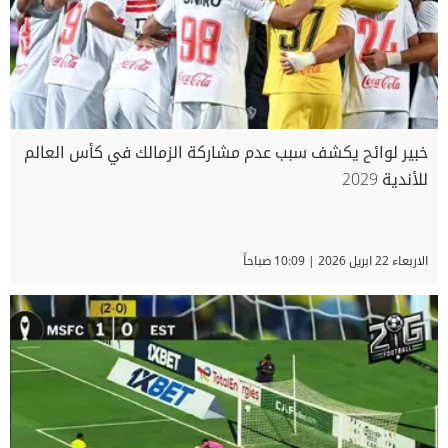
خبير لوائح يكشف سبب عدم مشاركة الزمالك في كأس العالم
للأندية 2029
الاربعاء 22 ابريل 2026 | 10:09 صباحاً