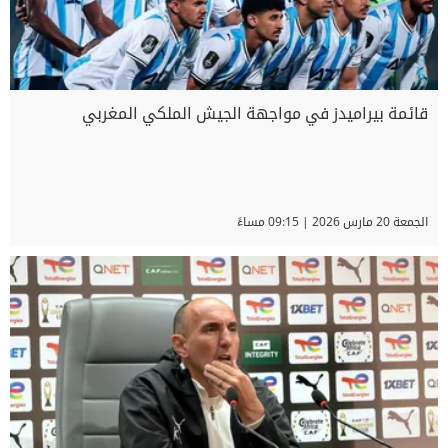
قائمة بيراميدز في مواجهة الجيش الملكي المغربي
الجمعة 20 مارس 2026 | 09:15 مساءً