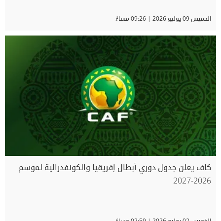
الخميس 09 يوليو 2026 | 09:26 مساءً
كاف يعلن جدول دوري أبطال إفريقيا والكونفدرالية لموسم
2026-2027
الخميس 02 يوليو 2026 | 02:59 مساءً