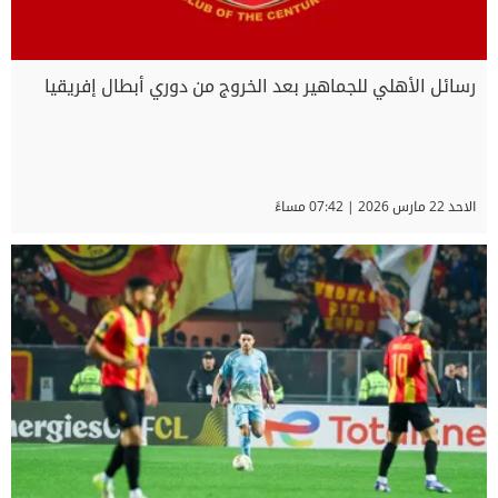
رسائل الأهلي للجماهير بعد الخروج من دوري أبطال إفريقيا
الاحد 22 مارس 2026 | 07:42 مساءً