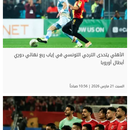
الأهلي يتحدى الترجي التونسي في إياب ربع نهائي دوري
أبطال أوروبا
السبت 21 مارس 2026 | 10:56 صباحاً