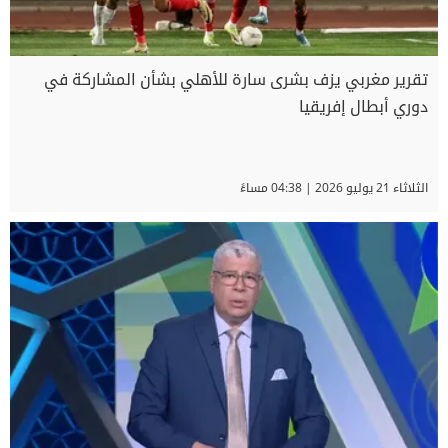
تقرير مغربي يزف بشرى سارة للأهلي بشأن المشاركة في
دوري أبطال إفريقيا
الثلاثاء 21 يوليو 2026 | 04:38 مساءً