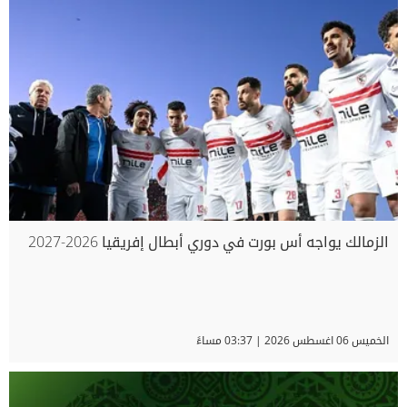
الزمالك يواجه أس بورت في دوري أبطال إفريقيا 2026-2027
الخميس 06 اغسطس 2026 | 03:37 مساءً