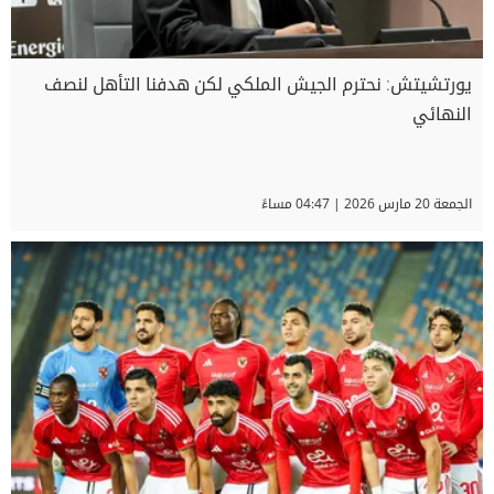
يورتشيتش: نحترم الجيش الملكي لكن هدفنا التأهل لنصف
النهائي
الجمعة 20 مارس 2026 | 04:47 مساءً