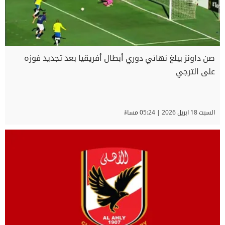
صن داونز يبلغ نهائي دوري أبطال أفريقيا بعد تجديد فوزه
على الترجي
السبت 18 ابريل 2026 | 05:24 مساءً