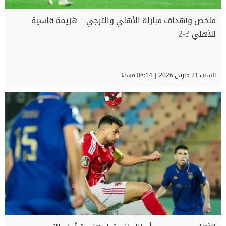
ملخص وأهداف مباراة الأهلي والترجي | هزيمة قاسية
للأهلي 3-2
السبت 21 مارس 2026 | 08:14 مساءً