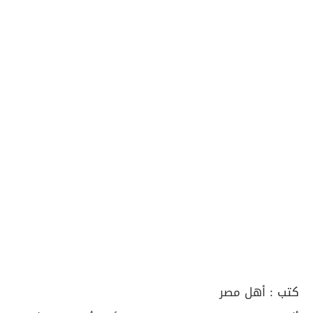
كتب :
أهل مصر