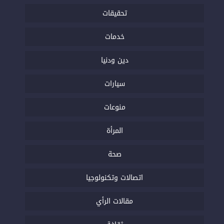
تحقيقات
خدمات
دين ودنيا
سيارات
منوعات
المرأة
صحة
اتصالات وتكنولوجيا
مقالات الرأي