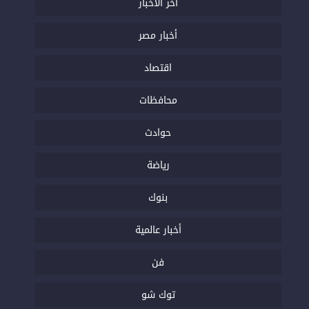
اخر الاخبار
أخبار مصر
اقتصاد
محافظات
حوادث
رياضة
بنوك
أخبار عالمية
فن
توك شو