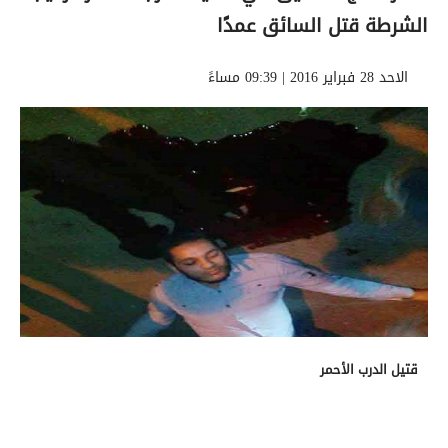
الشرطة قتل السائق عمدًا
الاحد 28 فبراير 2016 | 09:39 مساءً
قتيل الدرب الأحمر