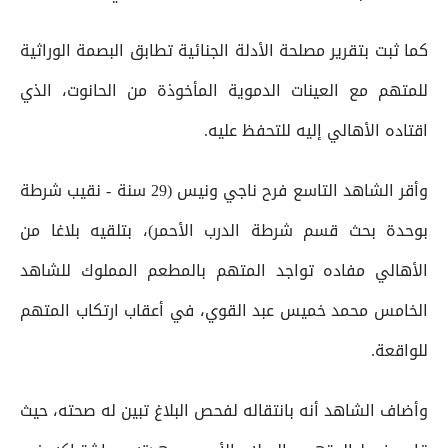
كما ثبت بتقرير مصلحة الأدلة الجنائية تطابق البصمة الوراثية
للمتهم مع العينات الدموية المأخوذة من الحانوت، الذي
اقتاده الأهالي إليه للتحفظ عليه.
وأقر الشاهد التاسع فرح ناجي ونيس (29 سنة - نقيب شرطة
بوحدة بحث قسم شرطة الدرب الأحمر)، بتلقيه بلاغا من
الأهالي مفاده تواجد المتهم بالمطعم المملوك للشاهد
الخامس محمد خميس عبد القوي، في أعقاب ارتكاب المتهم
للواقعة.
وأضاف الشاهد أنه بانتقاله لفحص البلاغ تبين له صحته، حيث