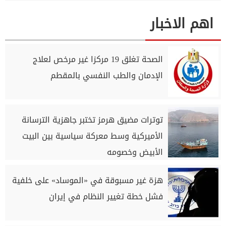
اهم الاخبار
الصحة تغلق 19 مركزا غير مرخص لعلاج
الإدمان والطب النفسي بالمقطم
توترات مضيق هرمز تختبر جاهزية الترسانة
الأميركية وسط معركة سياسية بين البيت
الأبيض وخصومه
هزة غير مسبوقة في «الموساد» على خلفية
فشل خطة تغيير النظام في إيران