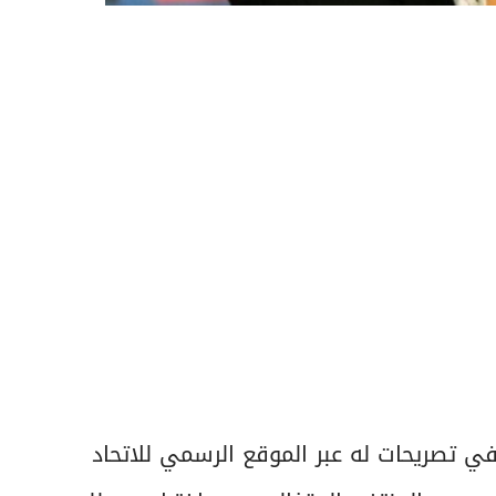
في تصريحات له عبر الموقع الرسمي للاتحاد