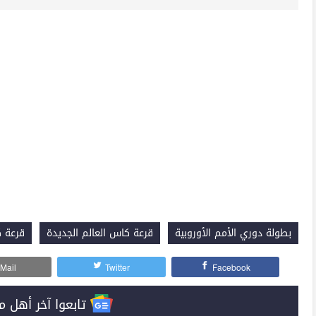
بطولة دوري الأمم الأوروبية
قرعة كاس العالم الجديدة
قرعة ك
Mail
Twitter
Facebook
تابعوا آخر أهل مصر على 