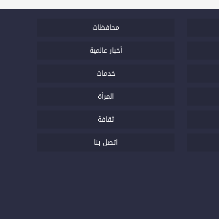
محافظات
أخبار عالمية
خدمات
المرأة
ثقافة
اتصل بنا