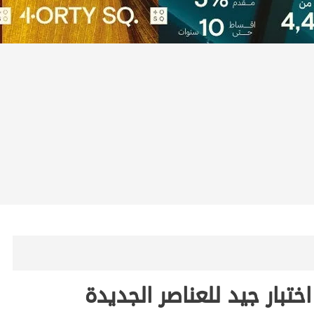
ختبار جيد للعناصر الجديدة