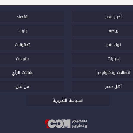
أخبار مصر
اقتصاد
رياضة
بنوك
توك شو
تحقيقات
سيارات
منوعات
اتصالات وتكنولوجيا
مقالات الرأي
أهل مصر
من نحن
السياسة التحريرية