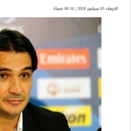
الاربعاء 05 سبتمبر 2018 | 08:34 مساءً