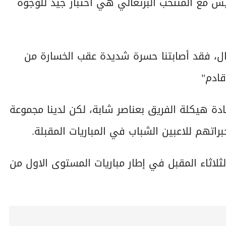
ميس مع المنتخب البرتغالي هي اختبار جيد للوجوه
ل، فقد أصابتنا حسرة شديدة عقب الخسارة من
قادم"
ادة هيكلة الفريق بعناصر شابة، لكن لدينا مجموعة
راتهم للاعبين الشباب في المباريات المقبلة.
لاثاء المقبل في إطار مباريات المستوى الاول من