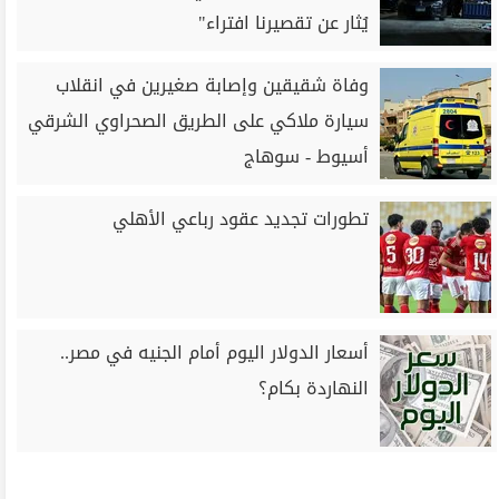
يُثار عن تقصيرنا افتراء"
وفاة شقيقين وإصابة صغيرين في انقلاب
سيارة ملاكي على الطريق الصحراوي الشرقي
أسيوط - سوهاج
تطورات تجديد عقود رباعي الأهلي
أسعار الدولار اليوم أمام الجنيه في مصر..
النهاردة بكام؟