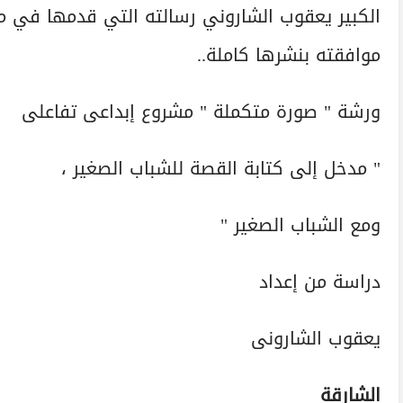
الكبير يعقوب الشاروني رسالته التي قدمها في مه
موافقته بنشرها كاملة..
ورشة " صورة متكملة " مشروع إبداعى تفاعلى
" مدخل إلى كتابة القصة للشباب الصغير ،
ومع الشباب الصغير "
دراسة من إعداد
يعقوب الشارونى
الشارقة