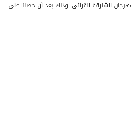
رجان الشارقة القرائى، وذلك بعد أن حصلنا على