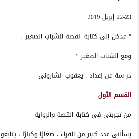
22-23 إبريل 2019
" مدخل إلى كتابة القصة للشباب الصغير ،
ومع الشباب الصغير "
دراسة من إعداد : يعقوب الشارونى
القسم الأول
من تجربتى فى كتابة القصة والرواية
يسألنى عدد كبير من القراء ، صغارًا وكبارًا ، يتا