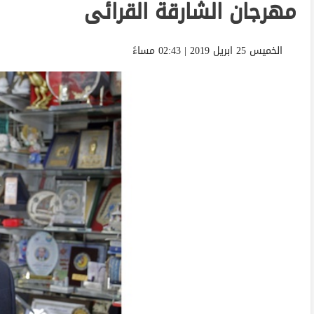
مهرجان الشارقة القرائى
الخميس 25 ابريل 2019 | 02:43 مساءً