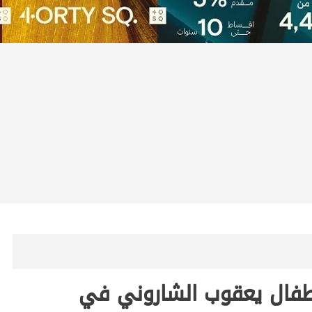
لأطفال يعقوب الشاروني في