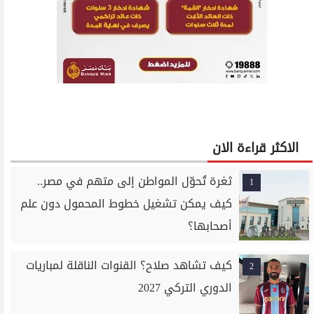
الاكثر قراءة الان
ثغرة تُحوّل المواطن إلى متهم في مصر..
1
كيف يمكن تشغيل خطوط المحمول دون علم
أصحابها؟
كيف تشاهد صلاح؟ القنوات الناقلة لمباريات
2
الدوري التركي 2027