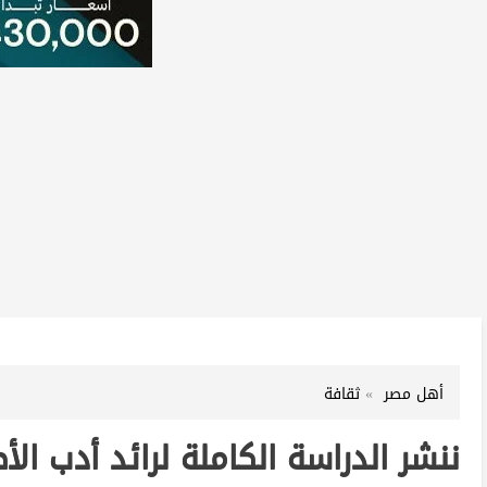
أهل مصر
ثقافة
ننشر الدراسة الكاملة لرائد أدب ا