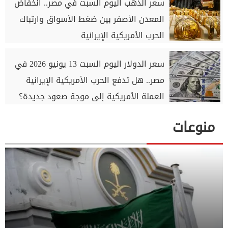
سعر الذهب اليوم السبت في مصر.. انخفاض
المعدن الأصفر بين ضغط الأسواق وارتباك
الحرب الأمريكية الإيرانية
سعر الدولار اليوم السبت 13 يونيو 2026 في
مصر.. هل تدفع الحرب الأمريكية الإيرانية
العملة الأمريكية إلى موجة صعود جديدة؟
منوعات