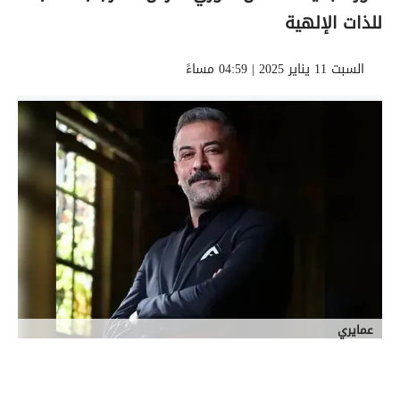
للذات الإلهية
السبت 11 يناير 2025 | 04:59 مساءً
عمايري