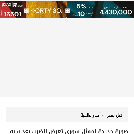
أهل مصر
أخبار عالمية
صورة جديدة لممثل سوري تعرض للضرب بعد سبه