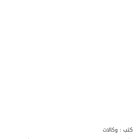
كتب :
وكالات