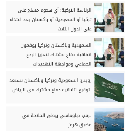
الرئاسة التركية: أي هجوم مسلح على
تركيا أو السعودية أو باكستان يعد اعتداء
على الدول الثلاث
السعودية وباكستان وتركيا يوفعون
اتفاقية دفاع مشترك لتعزيز الردع
الجماعي ومواجهة التهديدات
رويترز: السعودية وتركيا وباكستان تستعد
لتوقيع اتفاقية دفاع مشترك في الرياض
ترقب دبلوماسي يبطئ الملاحة في
مضيق هرمز