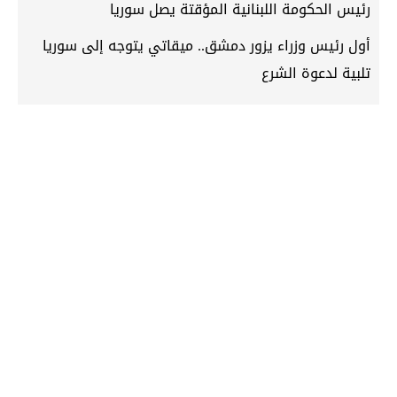
رئيس الحكومة اللبنانية المؤقتة يصل سوريا
أول رئيس وزراء يزور دمشق.. ميقاتي يتوجه إلى سوريا
تلبية لدعوة الشرع