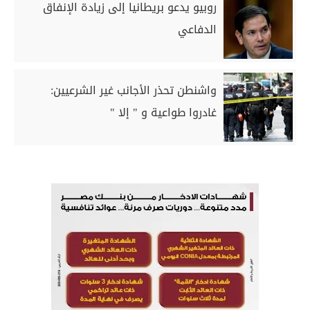
روبيو يدعو بريطانيا إلى زيادة الإنفاق
الدفاعي
واشنطن تحذر الأجانب غير الشرعيين:
غادروا طواعية و " إلا "