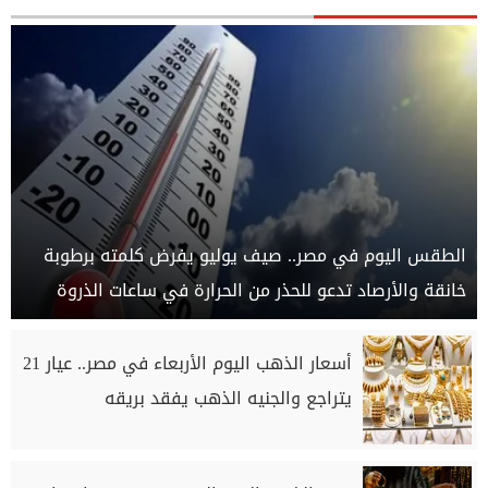
الطقس اليوم في مصر.. صيف يوليو يفرض كلمته برطوبة
خانقة والأرصاد تدعو للحذر من الحرارة في ساعات الذروة
أسعار الذهب اليوم الأربعاء في مصر.. عيار 21
يتراجع والجنيه الذهب يفقد بريقه