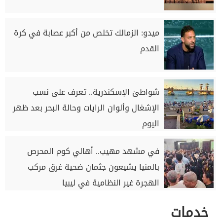
ميدو: الزمالك تخلص من أكبر عصابة في كرة
القدم
شواطئ الإسكندرية.. تعرف على نسب
الإشغال وألوان الرايات وحالة البحر بعد ظهر
اليوم
في مشهد مهيب.. أهالي كوم المحرص
بالمنيا يشيعون جثمان ضحية غرق مركب
الهجرة غير النظامية في ليبيا
خدمات