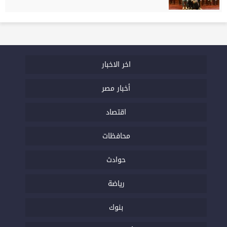
اخر الاخبار
أخبار مصر
اقتصاد
محافظات
حوادث
رياضة
بنوك