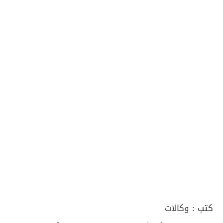
كتب :
وكالات