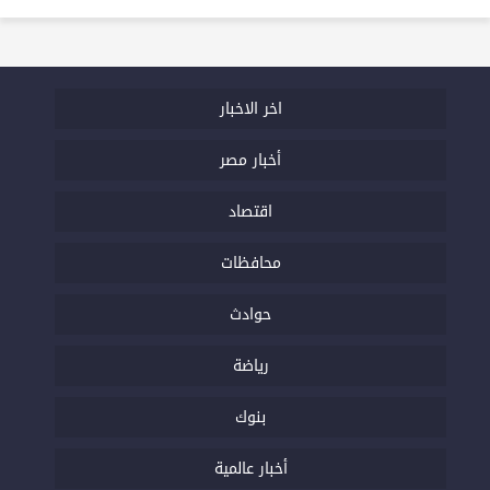
اخر الاخبار
أخبار مصر
اقتصاد
محافظات
حوادث
رياضة
بنوك
أخبار عالمية