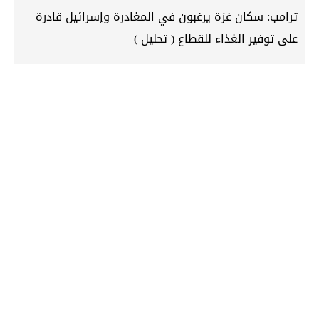
ترامب: سكان غزة يرغبون في المغادرة وإسرائيل قادرة
على توفير الغذاء للقطاع ( تحليل )