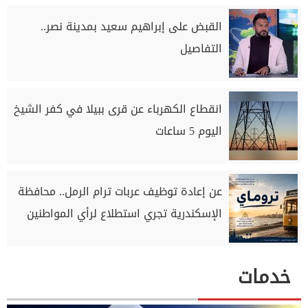
القبض على إبراهيم سعيد بمدينة نصر..
التفاصيل
انقطاع الكهرباء عن قرى ببيلا في كفر الشيخ
اليوم 5 ساعات
عن إعادة توظيف عربات ترام الرمل.. محافظة
الإسكندرية تجري استطلاع لرأي المواطنين
خدمات