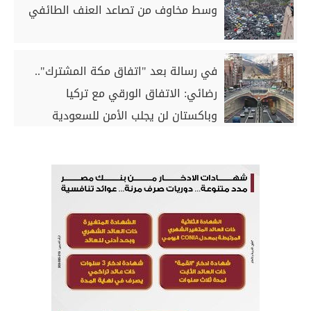
وسط مخاوف من تصاعد العنف الطائفي
في رسالة بعد "اتفاق مكة المشترك"..
رضائي: الاتفاق الورقي مع تركيا
وباكستان لن يجلب الأمن للسعودية