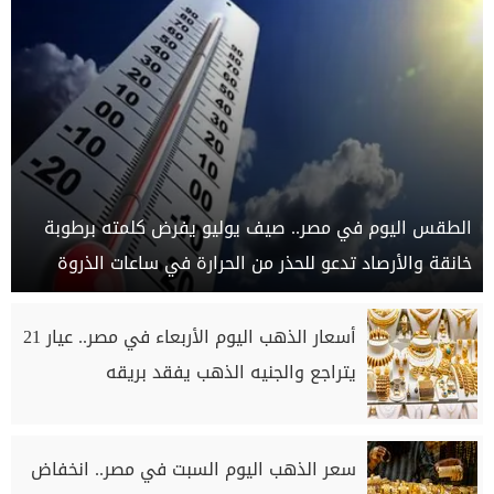
الطقس اليوم في مصر.. صيف يوليو يفرض كلمته برطوبة
خانقة والأرصاد تدعو للحذر من الحرارة في ساعات الذروة
أسعار الذهب اليوم الأربعاء في مصر.. عيار 21
يتراجع والجنيه الذهب يفقد بريقه
سعر الذهب اليوم السبت في مصر.. انخفاض