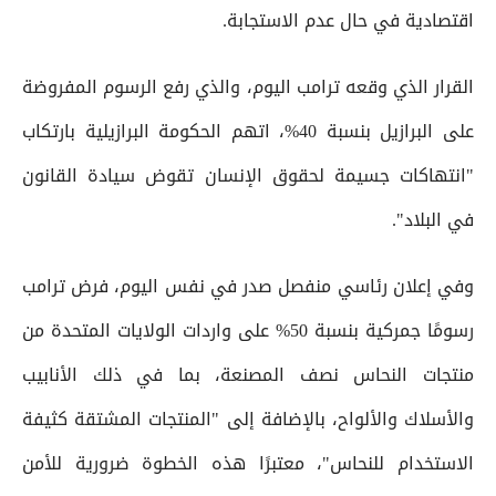
اقتصادية في حال عدم الاستجابة.
القرار الذي وقعه ترامب اليوم، والذي رفع الرسوم المفروضة
على البرازيل بنسبة 40%، اتهم الحكومة البرازيلية بارتكاب
"انتهاكات جسيمة لحقوق الإنسان تقوض سيادة القانون
في البلاد".
وفي إعلان رئاسي منفصل صدر في نفس اليوم، فرض ترامب
رسومًا جمركية بنسبة 50% على واردات الولايات المتحدة من
منتجات النحاس نصف المصنعة، بما في ذلك الأنابيب
والأسلاك والألواح، بالإضافة إلى "المنتجات المشتقة كثيفة
الاستخدام للنحاس"، معتبرًا هذه الخطوة ضرورية للأمن