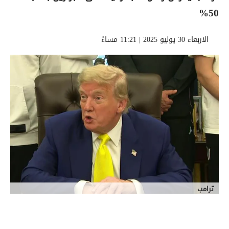
50%
الاربعاء 30 يوليو 2025 | 11:21 مساءً
ترامب