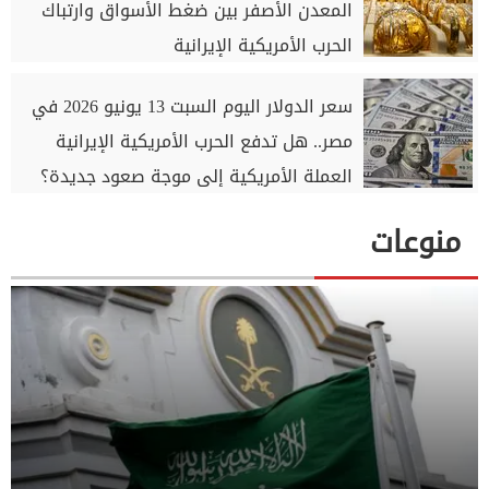
المعدن الأصفر بين ضغط الأسواق وارتباك
الحرب الأمريكية الإيرانية
سعر الدولار اليوم السبت 13 يونيو 2026 في
مصر.. هل تدفع الحرب الأمريكية الإيرانية
العملة الأمريكية إلى موجة صعود جديدة؟
منوعات