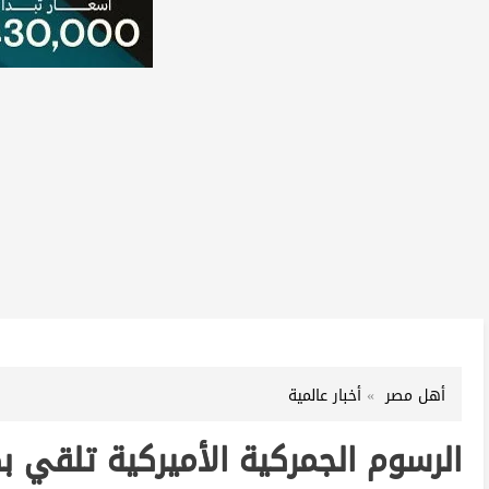
أهل مصر
أخبار عالمية
الرسوم الجمركية الأميركية تلقي 