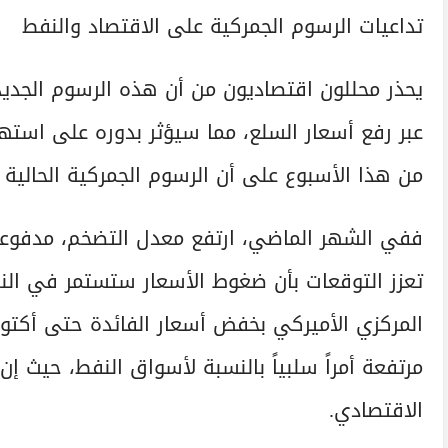
تداعيات الرسوم الجمركية على الاقتصاد والنفط
يحذر محللون اقتصاديون من أن هذه الرسوم الجدي
عبر رفع أسعار السلع، مما سيؤثر بدوره على اس
من هذا الأسبوع على أن الرسوم الجمركية الحالية
ففي الشهر الماضي، ارتفع معدل التضخم، مدفوعاً ب
تعزز التوقعات بأن ضغوط الأسعار ستستمر في النصف
المركزي الأميركي بخفض أسعار الفائدة حتى أكتوبر 
مرتفعة أمراً سلبياً بالنسبة لأسواق النفط، حيث إن
الاقتصادي.