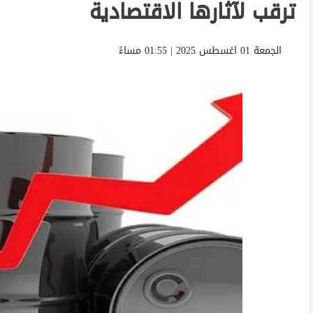
ترقب لآثارها الاقتصادية
الجمعة 01 اغسطس 2025 | 01:55 مساءً