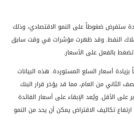
دة ستفرض ضغوطاً على النمو الاقتصادي، وذلك
تهلاك النفط. وقد ظهرت مؤشرات في وقت سابق
 تضغط بالفعل على الأسعار.
زيادة أسعار السلع المستوردة. هذه البيانات
 الثاني من العام، مما قد يؤخر قرار البنك
على الأقل. ويُعد الإبقاء على أسعار الفائدة
 ارتفاع تكاليف الاقتراض يمكن أن يحد من النمو