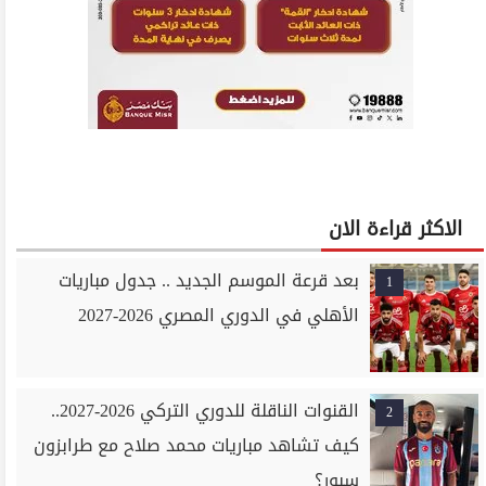
الاكثر قراءة الان
بعد قرعة الموسم الجديد .. جدول مباريات
1
الأهلي في الدوري المصري 2026-2027
القنوات الناقلة للدوري التركي 2026-2027..
2
كيف تشاهد مباريات محمد صلاح مع طرابزون
سبور؟