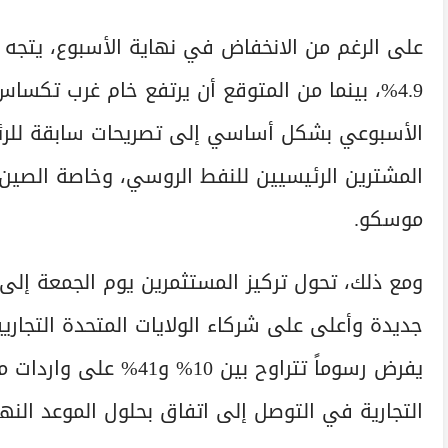
على الرغم من الانخفاض في نهاية الأسبوع، يتجه 
الأسبوعي بشكل أساسي إلى تصريحات سابقة للر
المشترين الرئيسيين للنفط الروسي، وخاصة الصين
موسكو.
ومع ذلك، تحول تركيز المستثمرين يوم الجمعة إلى
جديدة وأعلى على شركاء الولايات المتحدة التجاري
يفرض رسوماً تتراوح بين
التجارية في التوصل إلى اتفاق بحلول الموعد النها