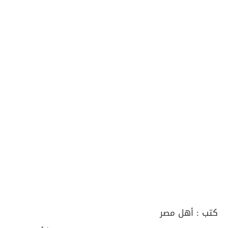
كتب :
أهل مصر