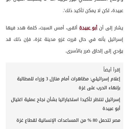
عبيدة، لكن لا يمكن تأكيد ذلك'.
يشار إلى أن
أبو عبيدة
ألقى، أمس السبت، كلمة هدد فيها
إسرائيل بأنه في حال قررت غزو مدينة غزة، فإن ذلك قد
يؤدي إلى إلحاق ضرر بالأسرى.
إقرأ أيضاً
إعلام إسرائيلي: مظاهرات أمام منازل 3 وزراء للمطالبة
بإنهاء الحرب على غزة
إسرائيل تنتظر تأكيدا استخباراتيا بشأن نجاح عملية اغتيال
أبو عبيدة
مصر تتحمل 80 % من المساعدات الإنسانية لقطاع غزة