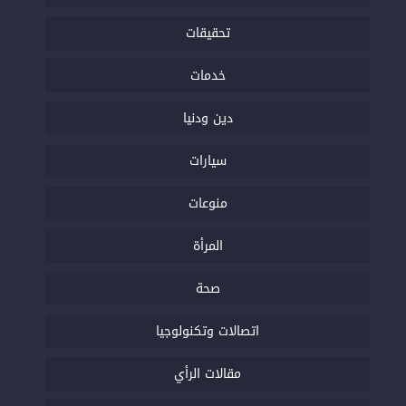
تحقيقات
خدمات
دين ودنيا
سيارات
منوعات
المرأة
صحة
اتصالات وتكنولوجيا
مقالات الرأي