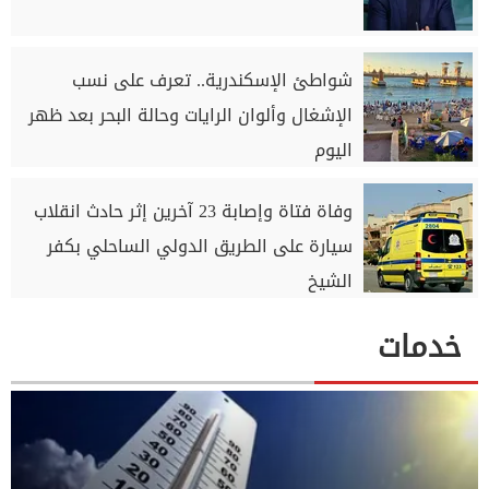
شواطئ الإسكندرية.. تعرف على نسب
الإشغال وألوان الرايات وحالة البحر بعد ظهر
اليوم
وفاة فتاة وإصابة 23 آخرين إثر حادث انقلاب
سيارة على الطريق الدولي الساحلي بكفر
الشيخ
خدمات