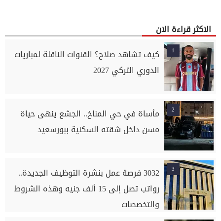
الاكثر قراءة الان
1
كيف تشاهد صلاح؟ القنوات الناقلة لمباريات
الدوري التركي 2027
2
مأساة في حي المناخ.. الجشع ينهى حياة
مسن داخل شقته السكنية ببورسعيد
3
3032 فرصة عمل بنشرة التوظيف الجديدة..
رواتب تصل إلى 15 ألف جنيه وهذه الشروط
والتخصصات