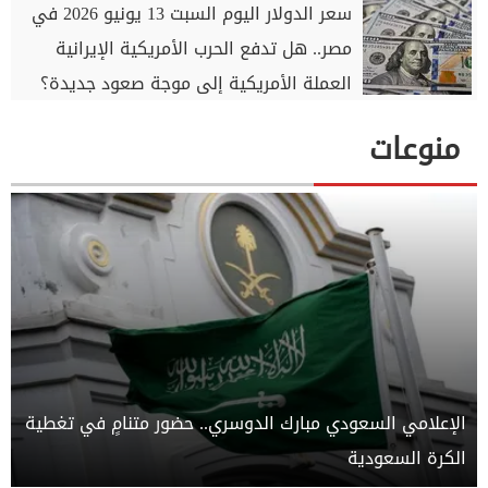
سعر الدولار اليوم السبت 13 يونيو 2026 في
مصر.. هل تدفع الحرب الأمريكية الإيرانية
العملة الأمريكية إلى موجة صعود جديدة؟
منوعات
الإعلامي السعودي مبارك الدوسري.. حضور متنامٍ في تغطية
الكرة السعودية