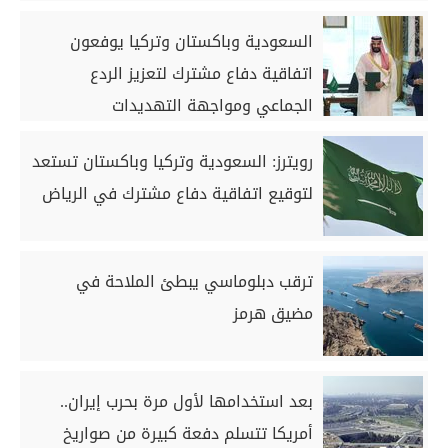
السعودية وباكستان وتركيا يوفعون
اتفاقية دفاع مشترك لتعزيز الردع
الجماعي ومواجهة التهديدات
رويترز: السعودية وتركيا وباكستان تستعد
لتوقيع اتفاقية دفاع مشترك في الرياض
ترقب دبلوماسي يبطئ الملاحة في
مضيق هرمز
بعد استخدامها لأول مرة بحرب إيران..
أمريكا تتسلم دفعة كبيرة من صواريخ