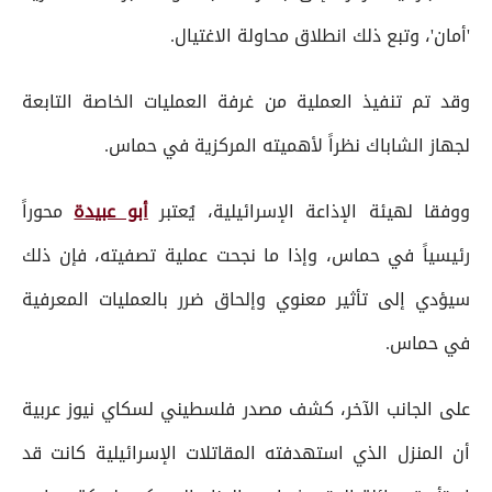
'أمان'، وتبع ذلك انطلاق محاولة الاغتيال.
وقد تم تنفيذ العملية من غرفة العمليات الخاصة التابعة
لجهاز الشاباك نظراً لأهميته المركزية في حماس.
ووفقا لهيئة الإذاعة الإسرائيلية، يُعتبر
أبو عبيدة
محوراً
رئيسياً في حماس، وإذا ما نجحت عملية تصفيته، فإن ذلك
سيؤدي إلى تأثير معنوي وإلحاق ضرر بالعمليات المعرفية
في حماس.
على الجانب الآخر، كشف مصدر فلسطيني لسكاي نيوز عربية
أن المنزل الذي استهدفته المقاتلات الإسرائيلية كانت قد