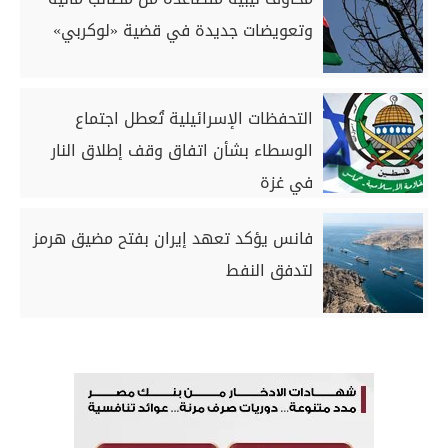
وتعويضات جديدة في قضية «لوكربي»
التحفظات الإسرائيلية تُعطل اجتماع
الوسطاء بشأن اتفاق وقف إطلاق النار
في غزة
فانس يؤكد تعهد إيران بفتح مضيق هرمز
لتدفق النفط