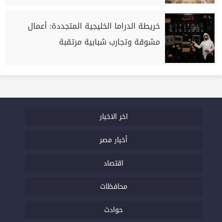
خريطة الدراما الخليجية المتجددة: أعمال
مشوقة وتجارب شبابية مرتقبة
اخر الاخبار
أخبار مصر
اقتصاد
محافظات
حوادث