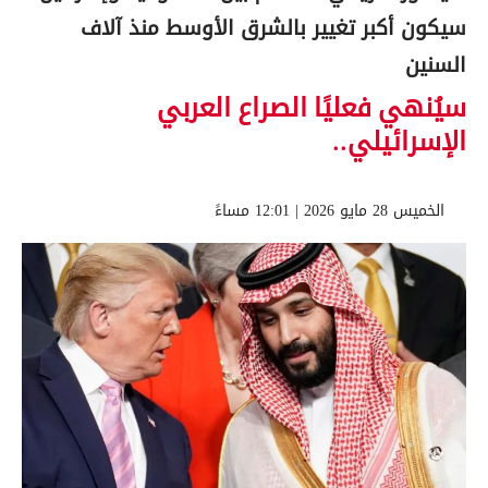
سيكون أكبر تغيير بالشرق الأوسط منذ آلاف
السنين
سيُنهي فعليًا الصراع العربي
الإسرائيلي..
الخميس 28 مايو 2026 | 12:01 مساءً