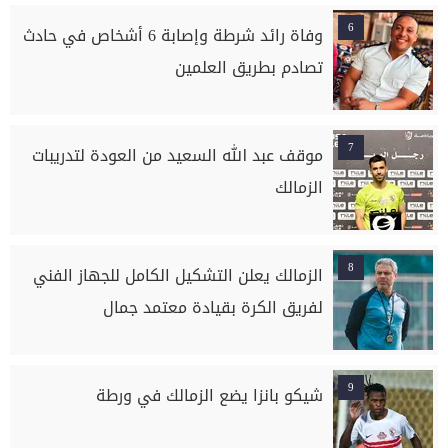
6
وفاة رائد شرطة وإصابة 6 أشخاص في حادث
تصادم بطريق العلمين
7
موقف عبد الله السعيد من العودة لتدريبات
الزمالك
8
الزمالك يعلن التشكيل الكامل للجهاز الفني
لفريق الكرة بقيادة معتمد جمال
9
شيكو بانزا يضع الزمالك في ورطة