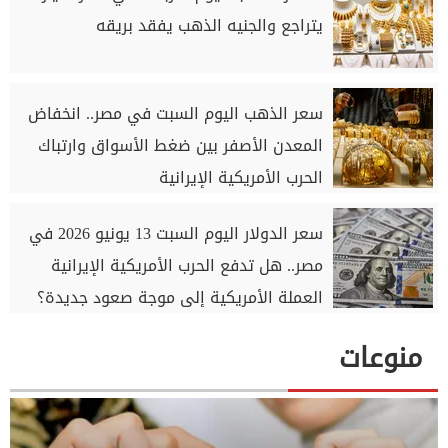
يتراجع والجنيه الذهب يفقد بريقه
سعر الذهب اليوم السبت في مصر.. انخفاض
المعدن الأصفر بين ضغط الأسواق وارتباك
الحرب الأمريكية الإيرانية
سعر الدولار اليوم السبت 13 يونيو 2026 في
مصر.. هل تدفع الحرب الأمريكية الإيرانية
العملة الأمريكية إلى موجة صعود جديدة؟
منوعات