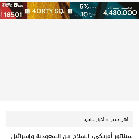
أهل مصر
أخبار عالمية
سيناتور أمريكي: السلام بين السعودية وإسرائيل