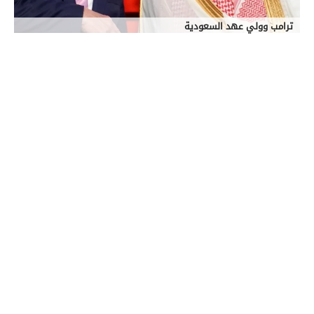
ترامب وولي عهد السعودية