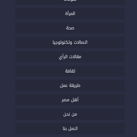
المرأة
صحة
اتصالات وتكنولوجيا
مقالات الرأي
ثقافة
طريقة عمل
أهل مصر
من نحن
اتصل بنا