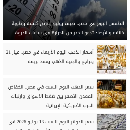
الطقس اليوم في مصر.. صيف يوليو يفرض كلمته برطوبة
خانقة والأرصاد تدعو للحذر من الحرارة في ساعات الذروة
أسعار الذهب اليوم الأربعاء في مصر.. عيار 21
يتراجع والجنيه الذهب يفقد بريقه
سعر الذهب اليوم السبت في مصر.. انخفاض
المعدن الأصفر بين ضغط الأسواق وارتباك
الحرب الأمريكية الإيرانية
سعر الدولار اليوم السبت 13 يونيو 2026 في