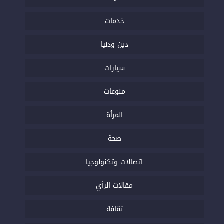
خدمات
دين ودنيا
سيارات
منوعات
المرأة
صحة
اتصالات وتكنولوجيا
مقالات الرأي
ثقافة