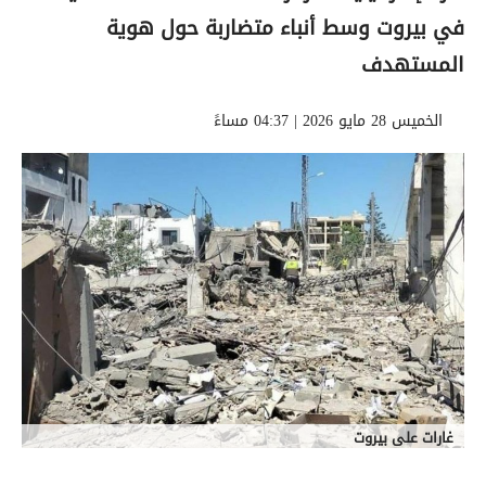
في بيروت وسط أنباء متضاربة حول هوية
المستهدف
الخميس 28 مايو 2026 | 04:37 مساءً
غارات على بيروت