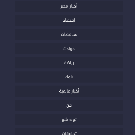
أخبار مصر
اقتصاد
محافظات
حوادث
رياضة
بنوك
أخبار عالمية
فن
توك شو
تحقيقات