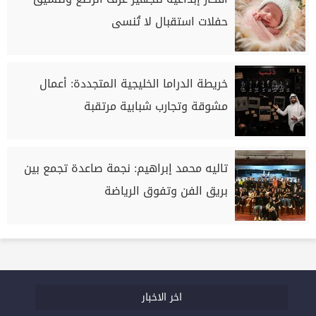
حفلات استقبال لا تُنسى
خريطة الدراما الخليجية المتجددة: أعمال
مشوقة وتجارب شبابية مرتقبة
تاليه محمد إبراهيم: نجمة صاعدة تجمع بين
بريق الفن وتفوق الرياضة
اخر الاخبار