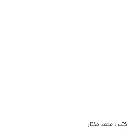
كتب :
محمد مختار