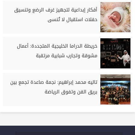
أفكار إبداعية لتجهيز غرف الرضع وتنسيق
حفلات استقبال لا تُنسى
خريطة الدراما الخليجية المتجددة: أعمال
مشوقة وتجارب شبابية مرتقبة
تاليه محمد إبراهيم: نجمة صاعدة تجمع بين
بريق الفن وتفوق الرياضة