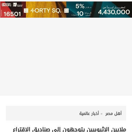
أهل مصر
أخبار عالمية
ملايين الإثيوبيين يتوجهون إلى صناديق الاقتراع