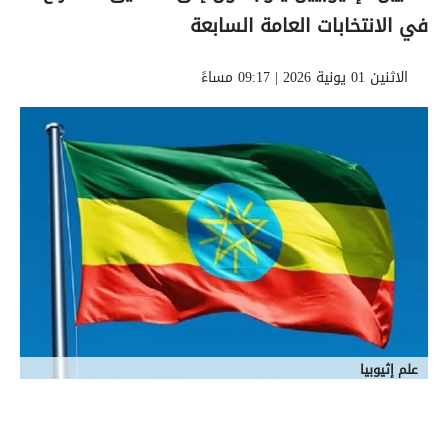
في الانتخابات العامة السابعة
الاثنين 01 يونية 2026 | 09:17 مساءً
علم إثيوبيا