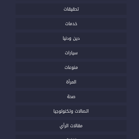
تحقيقات
خدمات
دين ودنيا
سيارات
منوعات
المرأة
صحة
اتصالات وتكنولوجيا
مقالات الرأي