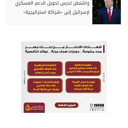
واشنطن تدرس تحويل الدعم العسكري
لإسرائيل إلى «شراكة استراتيجية»