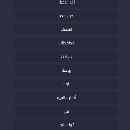
اخر الاخبار
أخبار مصر
اقتصاد
محافظات
حوادث
رياضة
بنوك
أخبار عالمية
فن
توك شو