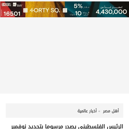
أهل مصر
أخبار عالمية
الرئيس الفلسطينى يصدر مرسوما بتحديد نوفمبر