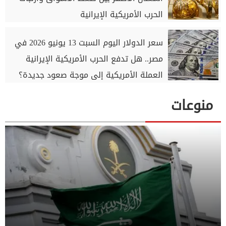
الحرب الأمريكية الإيرانية
سعر الدولار اليوم السبت 13 يونيو 2026 في
مصر.. هل تدفع الحرب الأمريكية الإيرانية
العملة الأمريكية إلى موجة صعود جديدة؟
منوعات