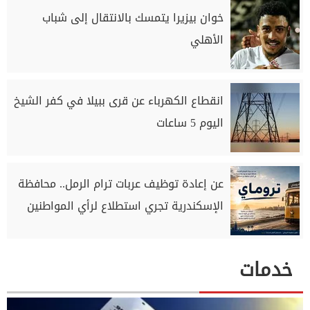
خوان بيزيرا يتمسك بالانتقال إلى شباب
الأهلي
انقطاع الكهرباء عن قرى ببيلا في كفر الشيخ
اليوم 5 ساعات
عن إعادة توظيف عربات ترام الرمل.. محافظة
الإسكندرية تجري استطلاع لرأي المواطنين
خدمات