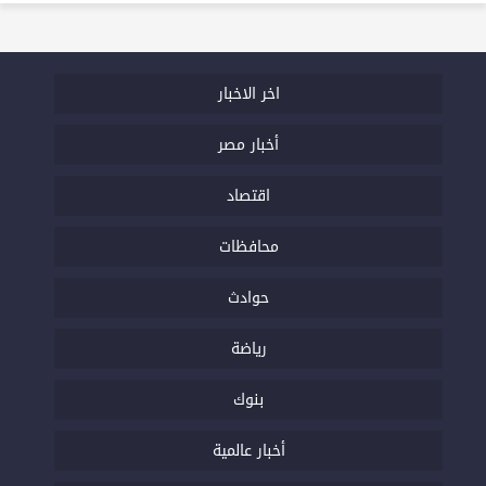
اخر الاخبار
أخبار مصر
اقتصاد
محافظات
حوادث
رياضة
بنوك
أخبار عالمية