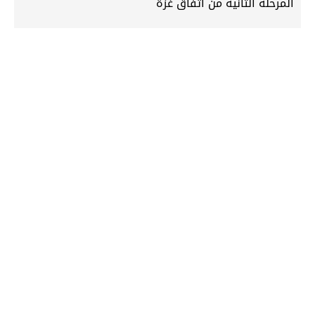
المرحلة الثانية من اتفاق غزة