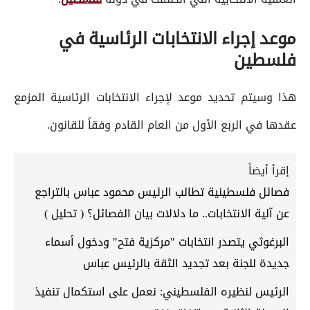
موعد إجراء الانتخابات الرئاسية في
فلسطين
هذا وسيتم تحديد موعد لإجراء الانتخابات الرئاسية المزمع
عقدها في الربع الأول من العام القادم وفقاً للقانون.
إقرأ أيضاً
فصائل فلسطينية تطالب الرئيس محمود عباس بالتراجع
عن آلية الانتخابات.. ما دلالات بيان الفصائل؟ ( تحليل )
البرغوثي يتصدر انتخابات "مركزية فتح" ودخول أسماء
جديدة للجنة بعد تجديد الثقة بالرئيس عباس
الرئيس لنظيره الفلسطيني: نعمل على استكمال تنفيذ