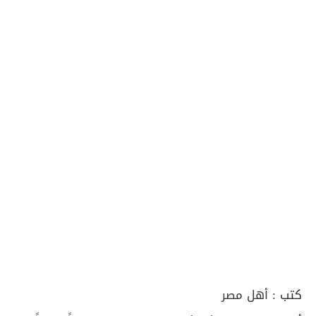
كتب :
أهل مصر