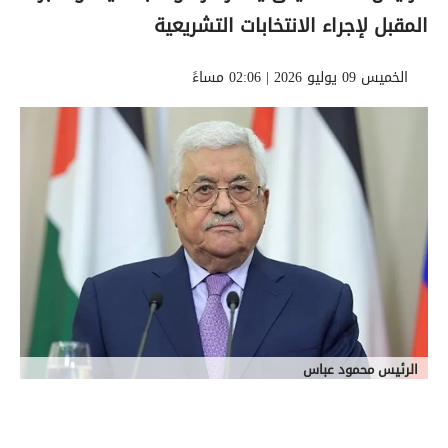
المقبل لإجراء الانتخابات التشريعية
الخميس 09 يوليو 2026 | 02:06 مساءً
الرئيس محمود عباس