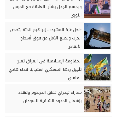
ويحسم الجدل بشأن العلاقة مع الحرس
الثوري
«نحل غزة المشرد».. إبراهيم الدبّة يتحدى
الحرب ويصنع الأمل من فوق أسطح
الأنقاض
المقاومة الإسلامية في العراق تعلن
تأجيل ردها العسكري استجابة لنداء هادي
العامري
معارك تيجراي تقلق الخرطوم وتهدد
بإشعال الحدود الشرقية للسودان