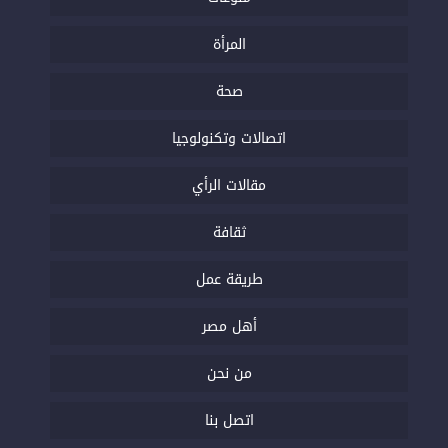
المرأة
صحة
اتصالات وتكنولوجيا
مقالات الرأي
ثقافة
طريقة عمل
أهل مصر
من نحن
اتصل بنا