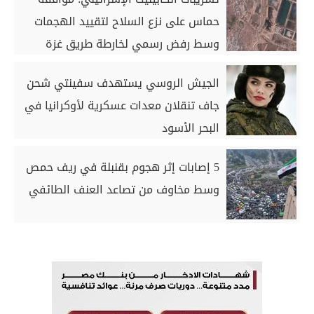
حماس على نزع السلاح لتقييد الهجمات
وسط رفض رسمي لخارطة طريق غزة
الجيش الروسي يستهدف سفينتي شحن
جاف تنقلان معدات عسكرية لأوكرانيا في
البحر الأسود
5 إصابات إثر هجوم بقنبلة في ريف حمص
وسط مخاوف من تصاعد العنف الطائفي