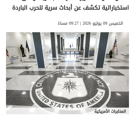
استخباراتية تكشف عن أبحاث سرية للحرب الباردة
الخميس 09 يوليو 2026 | 09:27 مساءً
المخابرات الأمريكية