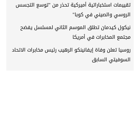
تقييمات استخباراتية أميركية تحذر من "توسع التجسس
الروسي والصيني في كوبا"
نيكول كيدمان تطلق الموسم الثاني لمسلسل يفضح
مجتمع المخابرات في أمريكا
روسيا تعلن وفاة إيفانينكو الرهيب رئيس مخابرات الاتحاد
السوفيتي السابق