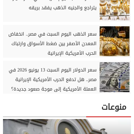
يتراجع والجنيه الذهب يفقد بريقه
سعر الذهب اليوم السبت في مصر.. انخفاض
المعدن الأصفر بين ضغط الأسواق وارتباك
الحرب الأمريكية الإيرانية
سعر الدولار اليوم السبت 13 يونيو 2026 في
مصر.. هل تدفع الحرب الأمريكية الإيرانية
العملة الأمريكية إلى موجة صعود جديدة؟
منوعات