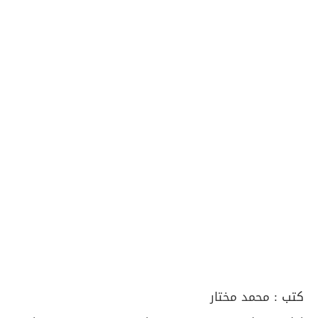
كتب :
محمد مختار