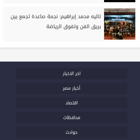
تاليه محمد إبراهيم: نجمة صاعدة تجمع بين
بريق الفن وتفوق الرياضة
اخر الاخبار
أخبار مصر
اقتصاد
محافظات
حوادث